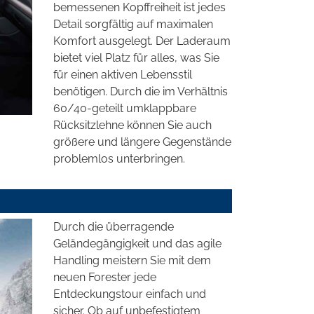
bemessenen Kopffreiheit ist jedes
Detail sorgfältig auf maximalen
Komfort ausgelegt. Der Laderaum
bietet viel Platz für alles, was Sie
für einen aktiven Lebensstil
benötigen. Durch die im Verhältnis
60/40-geteilt umklappbare
Rücksitzlehne können Sie auch
größere und längere Gegenstände
problemlos unterbringen.
Durch die überragende
Geländegängigkeit und das agile
Handling meistern Sie mit dem
neuen Forester jede
Entdeckungstour einfach und
sicher. Ob auf unbefestigtem