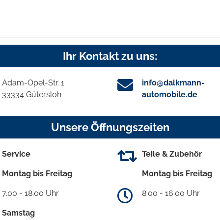
Ihr Kontakt zu uns:
Adam-Opel-Str. 1
info@dalkmann-
33334 Gütersloh
automobile.de
Unsere Öffnungszeiten
Service
Teile & Zubehör
Montag bis Freitag
Montag bis Freitag
7.00 - 18.00 Uhr
8.00 - 16.00 Uhr
Samstag