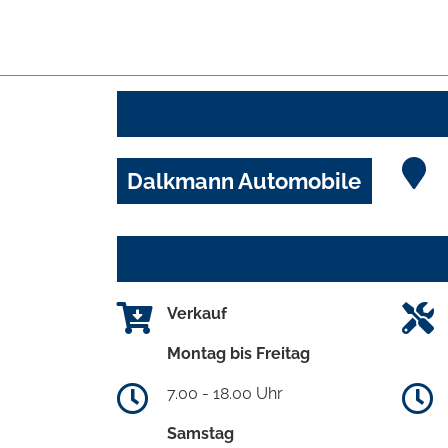
Dalkmann Automobile
Verkauf
Montag bis Freitag
7.00 - 18.00 Uhr
Samstag