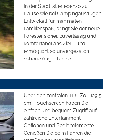
In der Stadt ist er ebenso zu
Hause wie bei Campingausflügen.
Entwickelt für maximalen
Familienspaß, bringt Sie der neue
Forester sicher, zuverlässig und
komfortabel ans Ziel – und
ermöglicht so unvergesslich
schöne Augenblicke.
Über den zentralen 11,6-Zoll-(29,5
cm)-Touchscreen haben Sie
einfach und bequem Zugriff auf
zahlreiche Entertainment-
Optionen und Bedienelemente.
Genießen Sie beim Fahren die