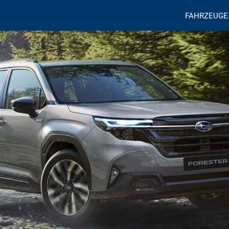
FAHRZEUGE