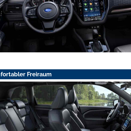
fortabler Freiraum