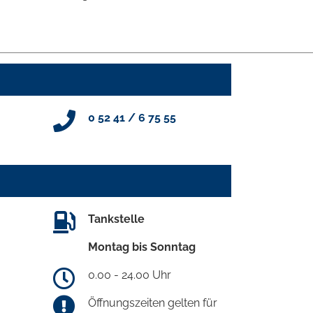
0 52 41 / 6 75 55
Tankstelle
Montag bis Sonntag
0.00 - 24.00 Uhr
Öffnungszeiten gelten für