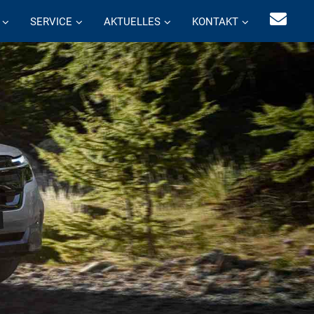
SERVICE
AKTUELLES
KONTAKT