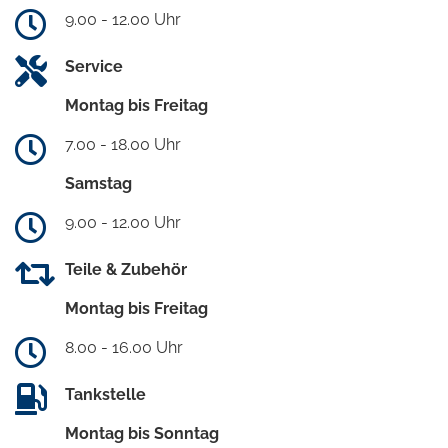
9.00 - 12.00 Uhr
Service
Montag bis Freitag
7.00 - 18.00 Uhr
Samstag
9.00 - 12.00 Uhr
Teile & Zubehör
Montag bis Freitag
8.00 - 16.00 Uhr
Tankstelle
Montag bis Sonntag