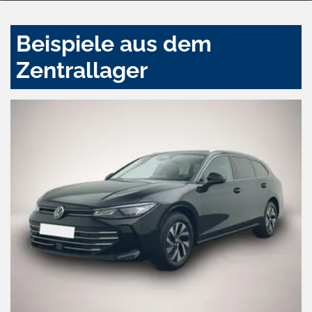
Beispiele aus dem
Zentrallager