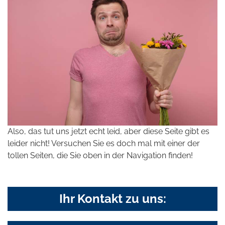
Also, das tut uns jetzt echt leid, aber diese Seite gibt es
leider nicht! Versuchen Sie es doch mal mit einer der
tollen Seiten, die Sie oben in der Navigation finden!
Ihr Kontakt zu uns: