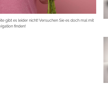
eite gibt es leider nicht! Versuchen Sie es doch mal mit
vigation finden!