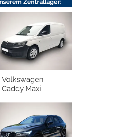
nserem Zentrallager:
Volkswagen
Caddy Maxi