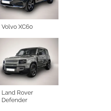
Volvo XC60
Land Rover
Defender