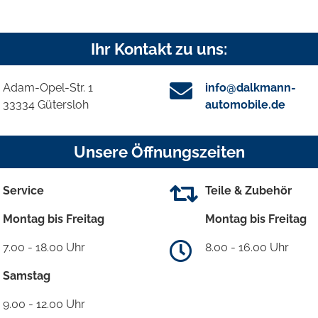
Ihr Kontakt zu uns:
Adam-Opel-Str. 1
info@dalkmann-
33334 Gütersloh
automobile.de
Unsere Öffnungszeiten
Service
Teile & Zubehör
Montag bis Freitag
Montag bis Freitag
7.00 - 18.00 Uhr
8.00 - 16.00 Uhr
Samstag
9.00 - 12.00 Uhr