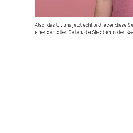
Also, das tut uns jetzt echt leid, aber diese S
einer der tollen Seiten, die Sie oben in der Na