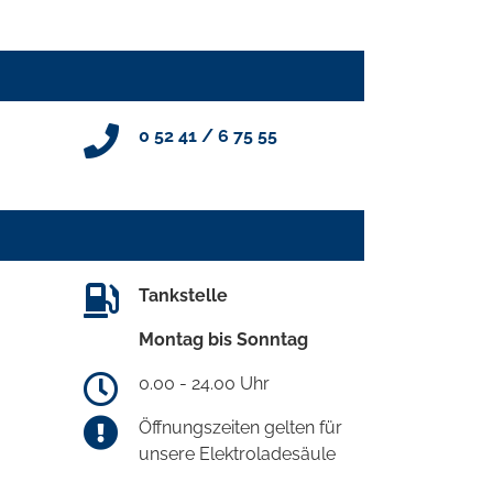
0 52 41 / 6 75 55
Tankstelle
Montag bis Sonntag
0.00 - 24.00 Uhr
Öffnungszeiten gelten für
unsere Elektroladesäule