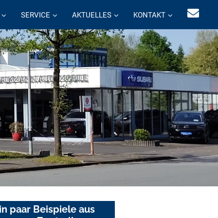
SERVICE
AKTUELLES
KONTAKT
in paar Beispiele aus