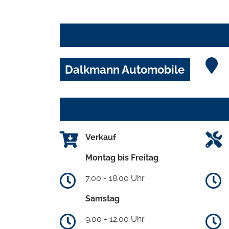
Dalkmann Automobile
Verkauf
Montag bis Freitag
7.00 - 18.00 Uhr
Samstag
9.00 - 12.00 Uhr