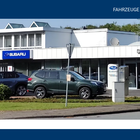
FAHRZEUGE