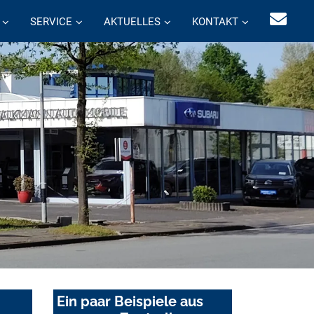
SERVICE
AKTUELLES
KONTAKT
Ein paar Beispiele aus