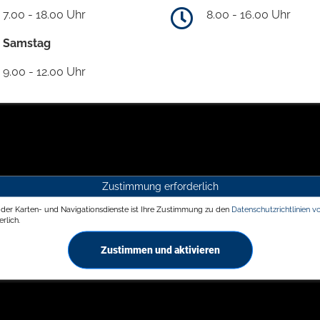
7.00 - 18.00 Uhr
8.00 - 16.00 Uhr
Samstag
9.00 - 12.00 Uhr
Zustimmung erforderlich
g der Karten- und Navigationsdienste ist Ihre Zustimmung zu den
Datenschutzrichtlinien v
rlich.
Zustimmen und aktivieren