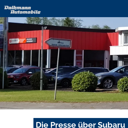
Die Presse über Subaru