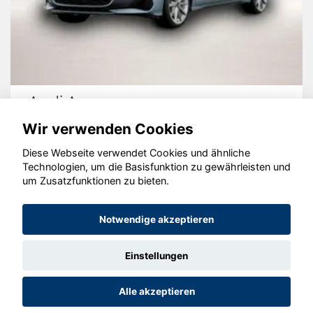
Ford Tourneo Custom
Wir verwenden Cookies
Diese Webseite verwendet Cookies und ähnliche
Technologien, um die Basisfunktion zu gewährleisten und
© konjunkturmotor.de GmbH 2020 - 2026
um Zusatzfunktionen zu bieten.
Notwendige akzeptieren
Einstellungen
Alle akzeptieren