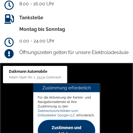
8.00 - 16.00 Uhr
Tankstelle
Montag bis Sonntag
0.00 - 24.00 Uhr
Öffnungszeiten gelten für unsere Elektroladesäule
Dalkmann Automobile
Adam-Opel-Str. 1, 33334 Gütersloh
Zustimmung erforderlich
Für die Aktivierung der Karten- und
Navigationsdienste ist Ihre
Zustimmung zu den
Datenschutzrichtlinien vom
Drittanbieter Google LLC
erforderlich.
Zustimmen und