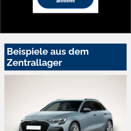
aktivieren
Beispiele aus dem
Zentrallager