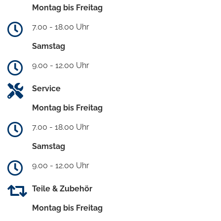
Montag bis Freitag
7.00 - 18.00 Uhr
Samstag
9.00 - 12.00 Uhr
Service
Montag bis Freitag
7.00 - 18.00 Uhr
Samstag
9.00 - 12.00 Uhr
Teile & Zubehör
Montag bis Freitag