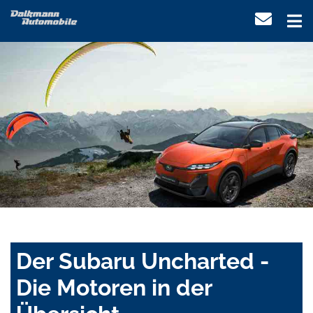
Der Subaru Uncharted -
Die Motoren in der