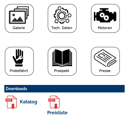
Downloads
Katalog
Preisliste