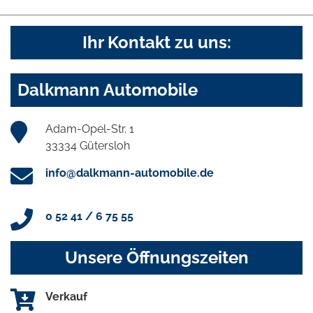
Ihr Kontakt zu uns:
Dalkmann Automobile
Adam-Opel-Str. 1
33334 Gütersloh
info@dalkmann-automobile.de
0 52 41 / 6 75 55
Unsere Öffnungszeiten
Verkauf