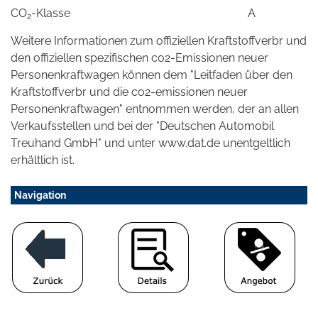
CO
-Klasse
A
2
Weitere Informationen zum offiziellen Kraftstoffverbr und
den offiziellen spezifischen co2-Emissionen neuer
Personenkraftwagen können dem "Leitfaden über den
Kraftstoffverbr und die co2-emissionen neuer
Personenkraftwagen" entnommen werden, der an allen
Verkaufsstellen und bei der "Deutschen Automobil
Treuhand GmbH" und unter www.dat.de unentgeltlich
erhältlich ist.
Navigation