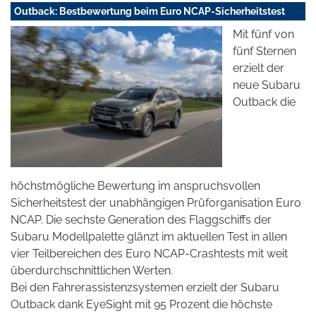
Outback: Bestbewertung beim Euro NCAP-Sicherheitstest
Mit fünf von
fünf Sternen
erzielt der
neue Subaru
Outback die
höchstmögliche Bewertung im anspruchsvollen
Sicherheitstest der unabhängigen Prüforganisation Euro
NCAP. Die sechste Generation des Flaggschiffs der
Subaru Modellpalette glänzt im aktuellen Test in allen
vier Teilbereichen des Euro NCAP-Crashtests mit weit
überdurchschnittlichen Werten.
Bei den Fahrerassistenzsystemen erzielt der Subaru
Outback dank EyeSight mit 95 Prozent die höchste