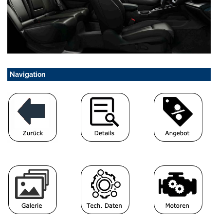
Navigation