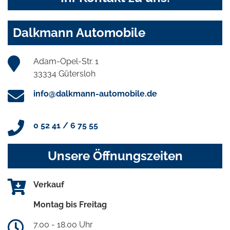
Dalkmann Automobile
Adam-Opel-Str. 1
33334 Gütersloh
info@dalkmann-automobile.de
0 52 41 / 6 75 55
Unsere Öffnungszeiten
Verkauf
Montag bis Freitag
7.00 - 18.00 Uhr