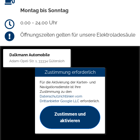
Montag bis Sonntag
0.00 - 24.00 Uhr
Öffnungszeiten gelten für unsere Elektroladesäule
Dalkmann Automobile
Adam-Opel-Str. 1, 33334 Gütersloh
Zustimmung erforderlich
Für die Aktivierung der Karten- und
Navigationsdienste ist Ihre
Zustimmung zu den
Datenschutzrichtlinien vom
Drittanbieter Google LLC
erforderlich.
Zustimmen und
aktivieren