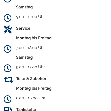
Samstag
9.00 - 12.00 Uhr
Service
Montag bis Freitag
7.00 - 18.00 Uhr
Samstag
9.00 - 12.00 Uhr
Teile & Zubehör
Montag bis Freitag
8.00 - 16.00 Uhr
Tankstelle