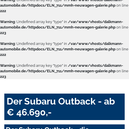
automobile.de/httpdocs/ELN_711/mmh-neuwagen-galerie.php
on line
222
Warning
: Undefined array key "type" in
/var/www/vhosts/dalkmann-
automobile.de/httpdocs/ELN_711/mmh-neuwagen-galerie.php
on line
223
Warning
: Undefined array key "type" in
/var/www/vhosts/dalkmann-
automobile.de/httpdocs/ELN_711/mmh-neuwagen-galerie.php
on line
222
Warning
: Undefined array key "type" in
/var/www/vhosts/dalkmann-
automobile.de/httpdocs/ELN_711/mmh-neuwagen-galerie.php
on line
223
Der Subaru Outback - ab
€ 46.690,-