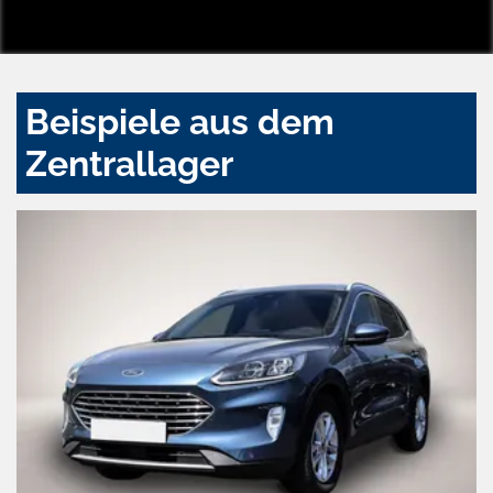
Beispiele aus dem
Zentrallager