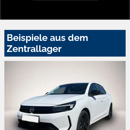
Beispiele aus dem
Zentrallager