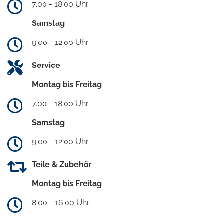
7.00 - 18.00 Uhr
Samstag
9.00 - 12.00 Uhr
Service
Montag bis Freitag
7.00 - 18.00 Uhr
Samstag
9.00 - 12.00 Uhr
Teile & Zubehör
Montag bis Freitag
8.00 - 16.00 Uhr