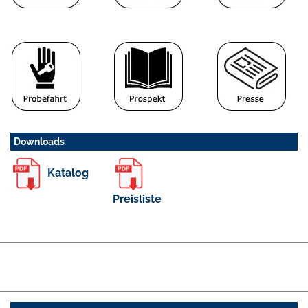
Downloads
Katalog
Preisliste