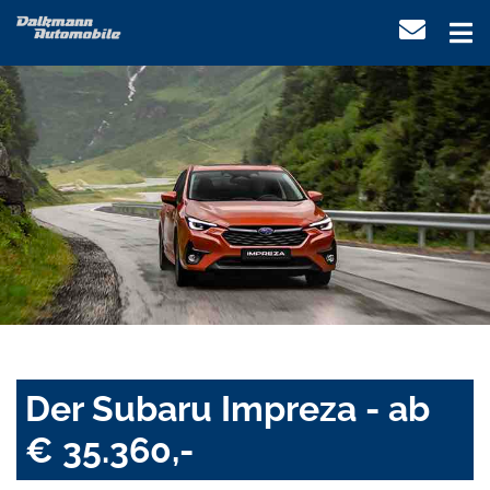
Der Subaru Impreza - ab
€ 35.360,-