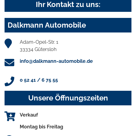
Ihr Kontakt zu uns:
Dalkmann Automobile
Adam-Opel-Str. 1
33334 Gütersloh
info@dalkmann-automobile.de
0 52 41 / 6 75 55
Unsere Öffnungszeiten
Verkauf
Montag bis Freitag