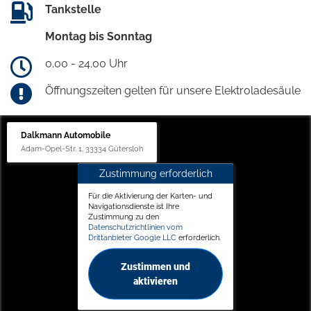
Tankstelle
Montag bis Sonntag
0.00 - 24.00 Uhr
Öffnungszeiten gelten für unsere Elektroladesäule
Dalkmann Automobile
Adam-Opel-Str. 1, 33334 Gütersloh
Zustimmung erforderlich
Für die Aktivierung der Karten- und
Navigationsdienste ist Ihre
Zustimmung zu den
Datenschutzrichtlinien vom
Drittanbieter Google LLC
erforderlich.
Zustimmen und
aktivieren