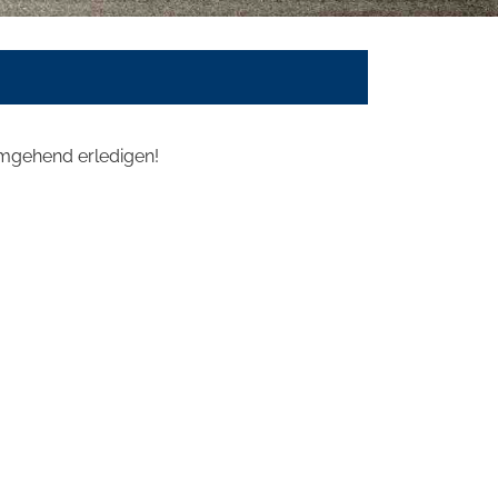
 umgehend erledigen!