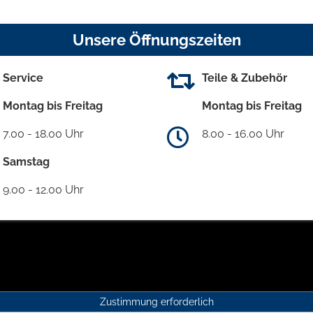
Unsere Öffnungszeiten
Service
Teile & Zubehör
Montag bis Freitag
Montag bis Freitag
7.00 - 18.00 Uhr
8.00 - 16.00 Uhr
Samstag
9.00 - 12.00 Uhr
Zustimmung erforderlich