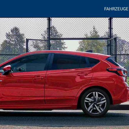
FAHRZEUGE