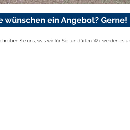
ie wünschen ein Angebot? Gerne!
schreiben Sie uns, was wir für Sie tun dürfen. Wir werden es