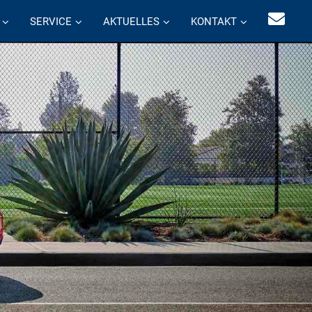
SERVICE
AKTUELLES
KONTAKT