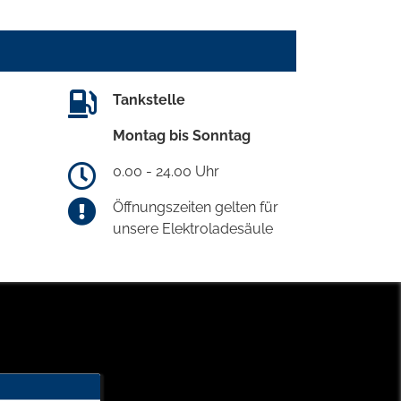
Tankstelle
Montag bis Sonntag
0.00 - 24.00 Uhr
Öffnungszeiten gelten für
unsere Elektroladesäule