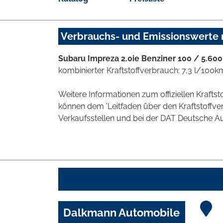
Verbrauchs- und Emissionswerte
Subaru Impreza 2.0ie Benziner 100 / 5.600
kombinierter Kraftstoffverbrauch: 7,3 l/100k
Weitere Informationen zum offiziellen Kraft
können dem 'Leitfaden über den Kraftstoff
Verkaufsstellen und bei der DAT Deutsche Aut
Dalkmann Automobile