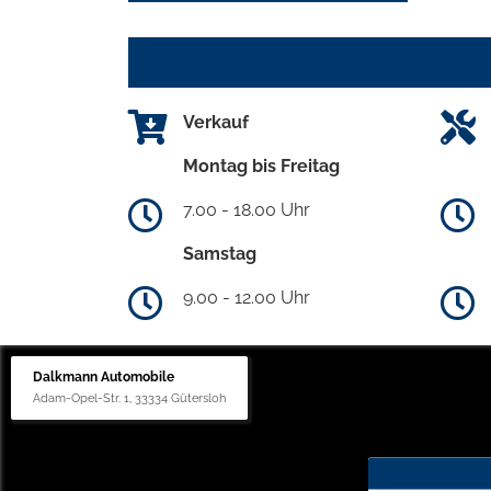
Verkauf
Montag bis Freitag
7.00 - 18.00 Uhr
Samstag
9.00 - 12.00 Uhr
Dalkmann Automobile
Adam-Opel-Str. 1, 33334 Gütersloh