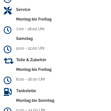
Service
Montag bis Freitag
7.00 - 18.00 Uhr
Samstag
9.00 - 12.00 Uhr
Teile & Zubehör
Montag bis Freitag
8.00 - 16.00 Uhr
Tankstelle
Montag bis Sonntag
0.00 - 24.00 Uhr