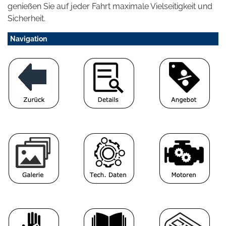
genießen Sie auf jeder Fahrt maximale Vielseitigkeit und
Sicherheit.
Navigation