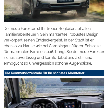
Der neue Forester ist Ihr treuer Begleiter auf allen
Familienabenteuern. Sein markantes, robustes Design
verkörpert seinen Entdeckergeist. In der Stadt ist er
ebenso zu Hause wie bei Campingausflügen. Entwickelt
für maximalen Familienspaß, bringt Sie der neue Forester
sicher, zuverlässig und komfortabel ans Ziel – und
ermöglicht so unvergesslich schöne Augenblicke.
Die Kommandozentrale für Ihr nächstes Abenteuer