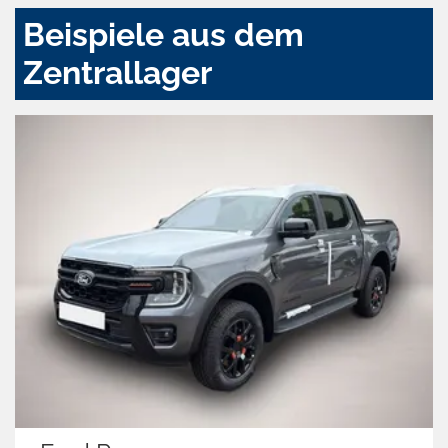
Beispiele aus dem
Zentrallager