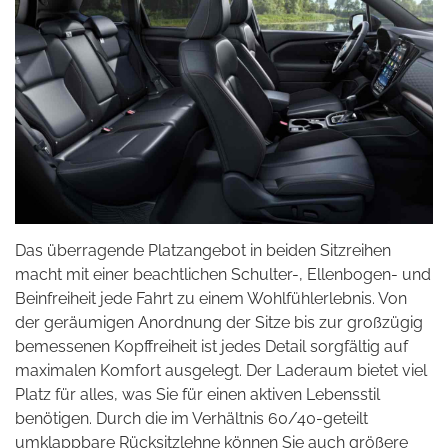
Das überragende Platzangebot in beiden Sitzreihen
macht mit einer beachtlichen Schulter-, Ellenbogen- und
Beinfreiheit jede Fahrt zu einem Wohlfühlerlebnis. Von
der geräumigen Anordnung der Sitze bis zur großzügig
bemessenen Kopffreiheit ist jedes Detail sorgfältig auf
maximalen Komfort ausgelegt. Der Laderaum bietet viel
Platz für alles, was Sie für einen aktiven Lebensstil
benötigen. Durch die im Verhältnis 60/40-geteilt
umklappbare Rücksitzlehne können Sie auch größere