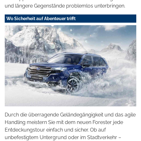
und längere Gegenstände problemlos unterbringen.
Wo Sicherheit auf Abenteuer trifft
Durch die überragende Geländegängigkeit und das agile
Handling meistern Sie mit dem neuen Forester jede
Entdeckungstour einfach und sicher. Ob auf
unbefestigtem Untergrund oder im Stadtverkehr –