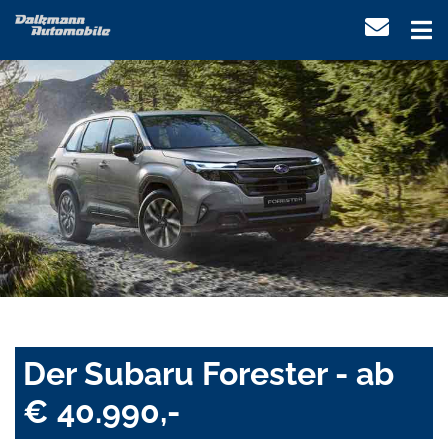
Der Subaru Forester - ab
€ 40.990,-