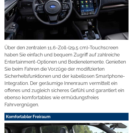
Über den zentralen 11,6-Zoll-(29,5 cm)-Touchscreen
haben Sie einfach und bequem Zugriff auf zahlreiche
Entertainment-Optionen und Bedienelemente. Genießen
Sie beim Fahren die Vorzüge der modifizierten
Sicherheitsfunktionen und der kabellosen Smartphone-
Integration. Der geräumige Innenraum vermittelt ein
offenes und zugleich sicheres Gefühl und garantiert ein
ebenso komfortables wie ermüdungsfreies
Fahrvergnügen.
Komfortabler Freiraum