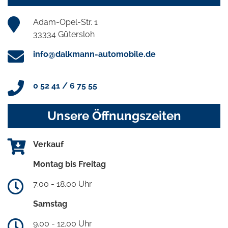
Adam-Opel-Str. 1
33334 Gütersloh
info@dalkmann-automobile.de
0 52 41 / 6 75 55
Unsere Öffnungszeiten
Verkauf
Montag bis Freitag
7.00 - 18.00 Uhr
Samstag
9.00 - 12.00 Uhr