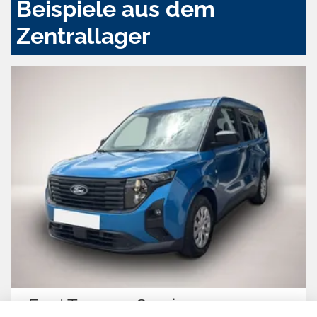
Beispiele aus dem
Zentrallager
Ford Tourneo Courier