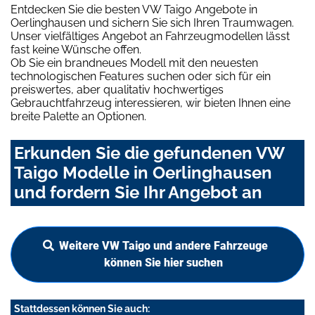
Entdecken Sie die besten VW Taigo Angebote in
Oerlinghausen und sichern Sie sich Ihren Traumwagen.
Unser vielfältiges Angebot an Fahrzeugmodellen lässt
fast keine Wünsche offen.
Ob Sie ein brandneues Modell mit den neuesten
technologischen Features suchen oder sich für ein
preiswertes, aber qualitativ hochwertiges
Gebrauchtfahrzeug interessieren, wir bieten Ihnen eine
breite Palette an Optionen.
Erkunden Sie die gefundenen VW
Taigo Modelle in Oerlinghausen
und fordern Sie Ihr Angebot an
Weitere VW Taigo und andere Fahrzeuge
können Sie hier suchen
Stattdessen können Sie auch: