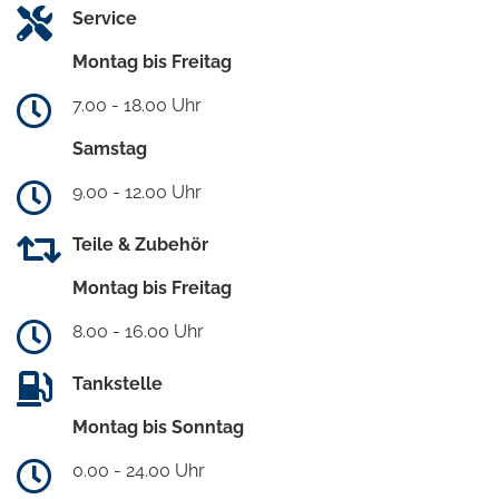
Service
Montag bis Freitag
7.00 - 18.00 Uhr
Samstag
9.00 - 12.00 Uhr
Teile & Zubehör
Montag bis Freitag
8.00 - 16.00 Uhr
Tankstelle
Montag bis Sonntag
0.00 - 24.00 Uhr