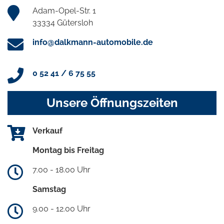
Adam-Opel-Str. 1
33334 Gütersloh
info@dalkmann-automobile.de
0 52 41 / 6 75 55
Unsere Öffnungszeiten
Verkauf
Montag bis Freitag
7.00 - 18.00 Uhr
Samstag
9.00 - 12.00 Uhr