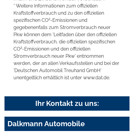
* Weitere Informationen zum offiziellen
Kraftstoffverbrauch und zu den offiziellen
2
spezifischen CO
-Emissionen und
gegebenenfalls zum Stromverbrauch neuer
Pkw können dem 'Leitfaden über den offiziellen
Kraftstoffverbrauch, die offiziellen spezifischen
2
CO
-Emissionen und den offiziellen
Stromverbrauch neuer Pkw' entnommen
werden, der an allen Verkaufsstellen und bei der
'Deutschen Automobil Treuhand GmbH'
unentgeltlich erhältlich ist unter www.dat.de.
Ihr Kontakt zu uns:
Dalkmann Automobile