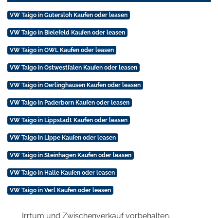
VW Taigo in Gütersloh Kaufen oder leasen
VW Taigo in Bielefeld Kaufen oder leasen
VW Taigo in OWL Kaufen oder leasen
VW Taigo in Ostwestfalen Kaufen oder leasen
VW Taigo in Oerlinghausen Kaufen oder leasen
VW Taigo in Paderborn Kaufen oder leasen
VW Taigo in Lippstadt Kaufen oder leasen
VW Taigo in Lippe Kaufen oder leasen
VW Taigo in Steinhagen Kaufen oder leasen
VW Taigo in Halle Kaufen oder leasen
VW Taigo in Verl Kaufen oder leasen
Irrtum und Zwischenverkauf vorbehalten.