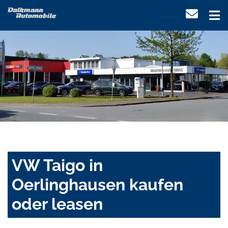
VW Taigo in
Oerlinghausen kaufen
oder leasen