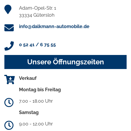
Adam-Opel-Str. 1
33334 Gütersloh
info@dalkmann-automobile.de
0 52 41 / 6 75 55
Unsere Öffnungszeiten
Verkauf
Montag bis Freitag
7.00 - 18.00 Uhr
Samstag
9.00 - 12.00 Uhr