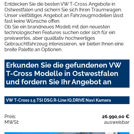
Entdecken Sie die besten VW T-Cross Angebote in
Ostwestfalen und sichern Sie sich Ihren Traumwagen.
Unser vielfältiges Angebot an Fahrzeugmodellen lässt
fast keine Wünsche offen.
Ob Sie ein brandneues Modell mit den neuesten
technologischen Features suchen oder sich für ein
preiswertes, aber qualitativ hochwertiges
Gebrauchtfahrzeug interessieren, wir bieten Ihnen eine
breite Palette an Optionen.
Erkunden Sie die gefundenen VW
T-Cross Modelle in Ostwestfalen
und fordern Sie Ihr Angebot an
VW T-Cross 1.5 TSI DSG R-Line IQ.DRIVE Navi Kamera
Preis:
26.990,00 €
MWSt:
ausweisbar