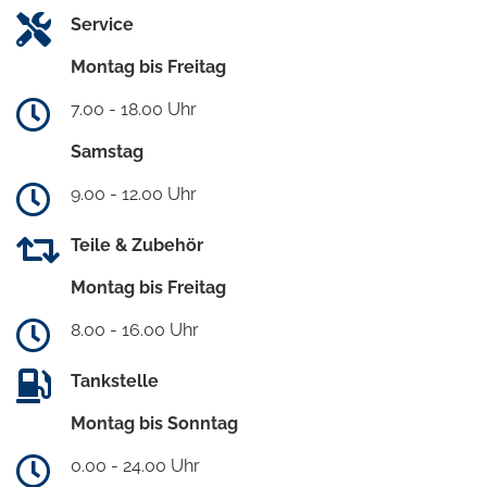
Service
Montag bis Freitag
7.00 - 18.00 Uhr
Samstag
9.00 - 12.00 Uhr
Teile & Zubehör
Montag bis Freitag
8.00 - 16.00 Uhr
Tankstelle
Montag bis Sonntag
0.00 - 24.00 Uhr