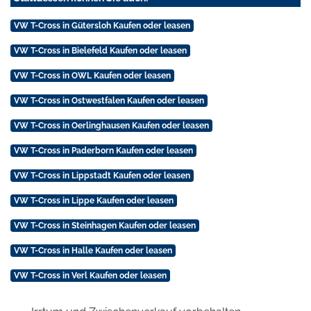
VW T-Cross in Gütersloh Kaufen oder leasen
VW T-Cross in Bielefeld Kaufen oder leasen
VW T-Cross in OWL Kaufen oder leasen
VW T-Cross in Ostwestfalen Kaufen oder leasen
VW T-Cross in Oerlinghausen Kaufen oder leasen
VW T-Cross in Paderborn Kaufen oder leasen
VW T-Cross in Lippstadt Kaufen oder leasen
VW T-Cross in Lippe Kaufen oder leasen
VW T-Cross in Steinhagen Kaufen oder leasen
VW T-Cross in Halle Kaufen oder leasen
VW T-Cross in Verl Kaufen oder leasen