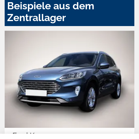
Beispiele aus dem
Zentrallager
Opel Corsa