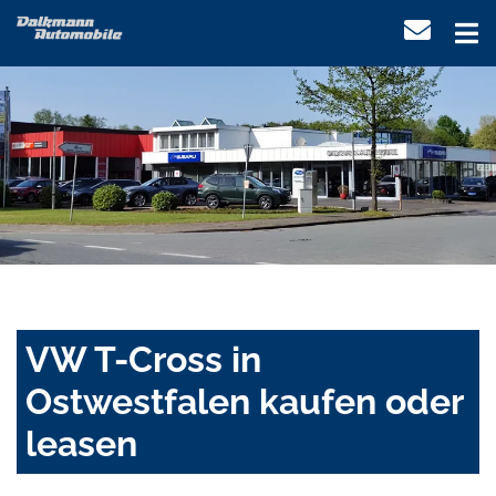
VW T-Cross in
Ostwestfalen kaufen oder
leasen