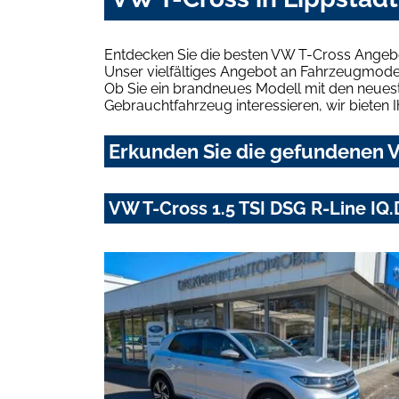
Entdecken Sie die besten VW T-Cross Angebo
Unser vielfältiges Angebot an Fahrzeugmodel
Ob Sie ein brandneues Modell mit den neuest
Gebrauchtfahrzeug interessieren, wir bieten I
Erkunden Sie die gefundenen V
VW T-Cross 1.5 TSI DSG R-Line IQ