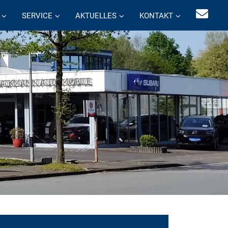
SERVICE
AKTUELLES
KONTAKT