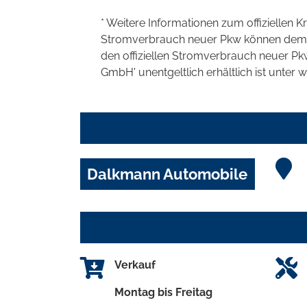
* Weitere Informationen zum offiziellen K
Stromverbrauch neuer Pkw können dem 'Lei
den offiziellen Stromverbrauch neuer P
GmbH' unentgeltlich erhältlich ist unter 
Dalkmann Automobile
Verkauf
Montag bis Freitag