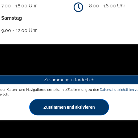
7.00 - 18.00 Uhr
8.00 - 16.00 Uhr
Samstag
9.00 - 12.00 Uhr
Zustimmung erforderlich
g der Karten- und Navigationsdienste ist Ihre Zustimmung zu den
Datenschutzrichtlinien v
rlich.
Zustimmen und aktivieren