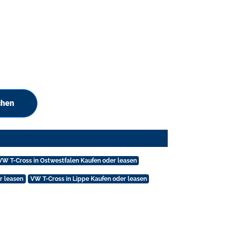
chen
VW T-Cross in Ostwestfalen Kaufen oder leasen
r leasen
VW T-Cross in Lippe Kaufen oder leasen