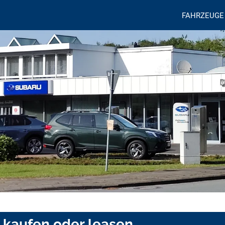
FAHRZEUGE
 kaufen oder leasen