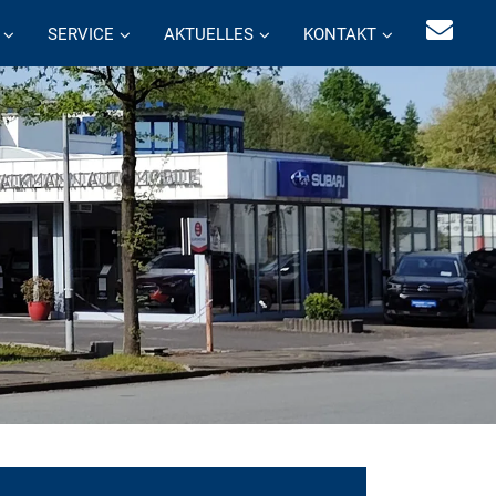
SERVICE
AKTUELLES
KONTAKT