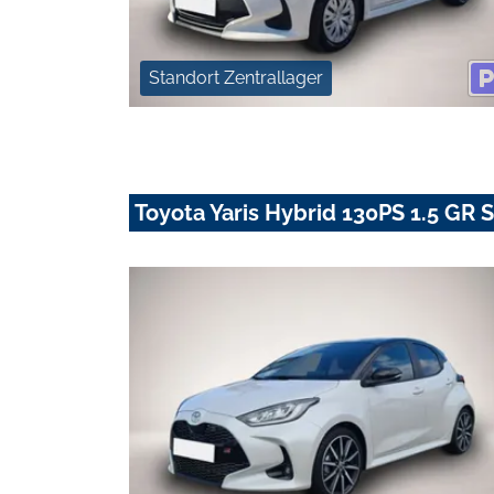
Standort Zentrallager
Toyota Yaris Hybrid 130PS 1.5 GR