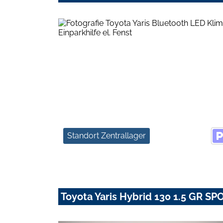
Standort Zentrallager
Toyota Yaris Hybrid 130 1.5 GR SP