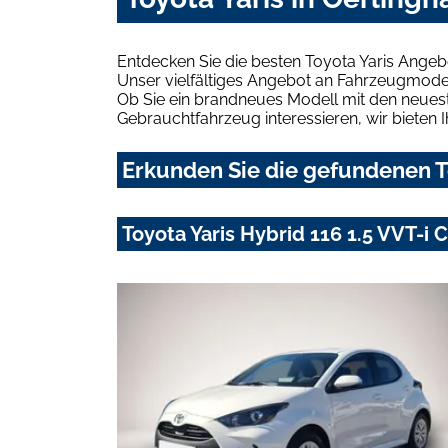
Entdecken Sie die besten Toyota Yaris Angeb
Unser vielfältiges Angebot an Fahrzeugmodel
Ob Sie ein brandneues Modell mit den neuest
Gebrauchtfahrzeug interessieren, wir bieten I
Erkunden Sie die gefundenen To
Toyota Yaris Hybrid 116 1.5 VVT-i 