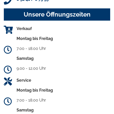
Unsere Öffnungszeiten
Verkauf
Montag bis Freitag
7.00 - 18.00 Uhr
Samstag
9.00 - 12.00 Uhr
Service
Montag bis Freitag
7.00 - 18.00 Uhr
Samstag