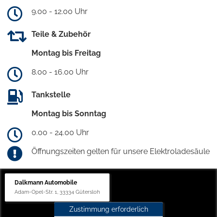
9.00 - 12.00 Uhr
Teile & Zubehör
Montag bis Freitag
8.00 - 16.00 Uhr
Tankstelle
Montag bis Sonntag
0.00 - 24.00 Uhr
Öffnungszeiten gelten für unsere Elektroladesäule
Dalkmann Automobile
Adam-Opel-Str. 1, 33334 Gütersloh
Zustimmung erforderlich