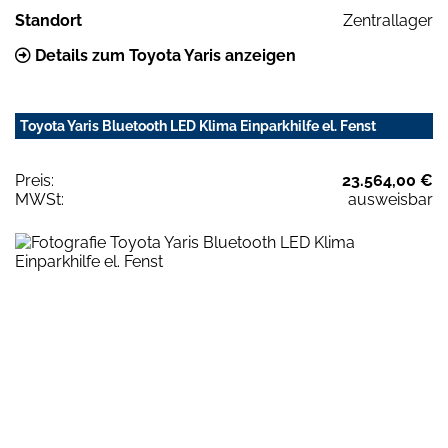
Standort
Zentrallager
Details zum Toyota Yaris anzeigen
Toyota Yaris Bluetooth LED Klima Einparkhilfe el. Fenst
Preis:
23.564,00 €
MWSt:
ausweisbar