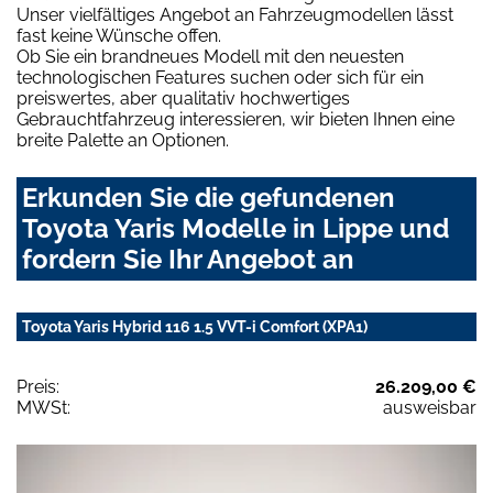
Unser vielfältiges Angebot an Fahrzeugmodellen lässt
fast keine Wünsche offen.
Ob Sie ein brandneues Modell mit den neuesten
technologischen Features suchen oder sich für ein
preiswertes, aber qualitativ hochwertiges
Gebrauchtfahrzeug interessieren, wir bieten Ihnen eine
breite Palette an Optionen.
Erkunden Sie die gefundenen
Toyota Yaris Modelle in Lippe und
fordern Sie Ihr Angebot an
Toyota Yaris Hybrid 116 1.5 VVT-i Comfort (XPA1)
Preis:
26.209,00 €
MWSt:
ausweisbar