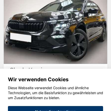
Skoda Kamiq
Wir verwenden Cookies
Diese Webseite verwendet Cookies und ähnliche
Technologien, um die Basisfunktion zu gewährleisten und
© konjunkturmotor.de GmbH 2020 - 2026
um Zusatzfunktionen zu bieten.