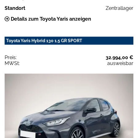
Standort
Zentrallager
Details zum Toyota Yaris anzeigen
Toyota Yaris Hybrid 130 1.5 GR SPORT
Preis:
32.994,00 €
MWSt:
ausweisbar