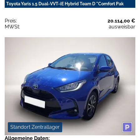
Toyota Yaris 1.5 Dual-VVT-iE Hybrid Team D "Comfort Pak
Preis:
20.114,00 €
MWSt:
ausweisbar
Standort Zentrallager
Allgemeine Daten: