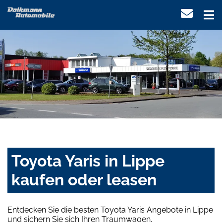
Toyota Yaris in Lippe
kaufen oder leasen
Entdecken Sie die besten Toyota Yaris Angebote in Lippe
und sichern Sie sich Ihren Traumwagen.