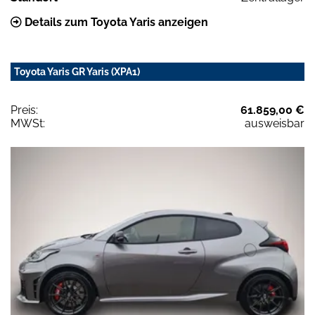
Details zum Toyota Yaris anzeigen
Toyota Yaris GR Yaris (XPA1)
Preis:
61.859,00 €
MWSt:
ausweisbar