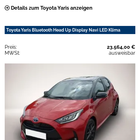
Details zum Toyota Yaris anzeigen
Toyota Yaris Bluetooth Head Up Display Navi LED Klima
Preis:
23.564,00 €
MWSt:
ausweisbar