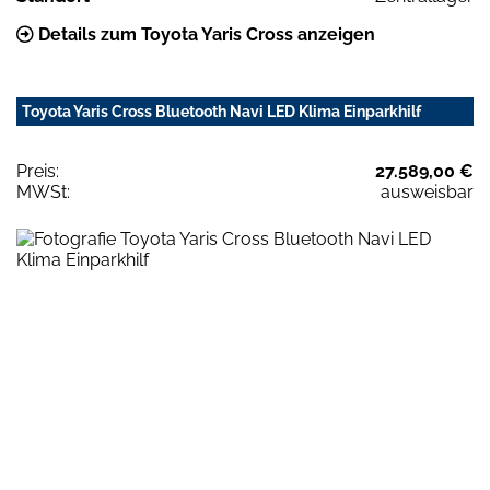
Details zum Toyota Yaris Cross anzeigen
Toyota Yaris Cross Bluetooth Navi LED Klima Einparkhilf
Preis:
27.589,00 €
MWSt:
ausweisbar