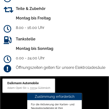
Teile & Zubehör
Montag bis Freitag
8.00 - 16.00 Uhr
Tankstelle
Montag bis Sonntag
0.00 - 24.00 Uhr
Öffnungszeiten gelten für unsere Elektroladesäule
Dalkmann Automobile
Adam-Opel-Str. 1, 33334 Gütersloh
Zustimmung erforderlich
Für die Aktivierung der Karten- und
Navigationsdienste ist Ihre