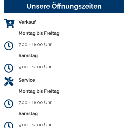
Unsere Öffnungszeiten
Verkauf
Montag bis Freitag
7.00 - 18.00 Uhr
Samstag
9.00 - 12.00 Uhr
Service
Montag bis Freitag
7.00 - 18.00 Uhr
Samstag
9.00 - 12.00 Uhr