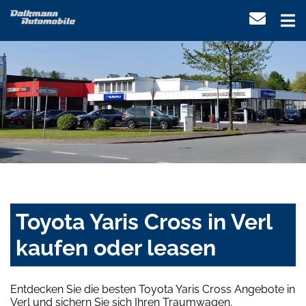
Toyota Yaris Cross in Verl
kaufen oder leasen
Entdecken Sie die besten Toyota Yaris Cross Angebote in
Verl und sichern Sie sich Ihren Traumwagen.