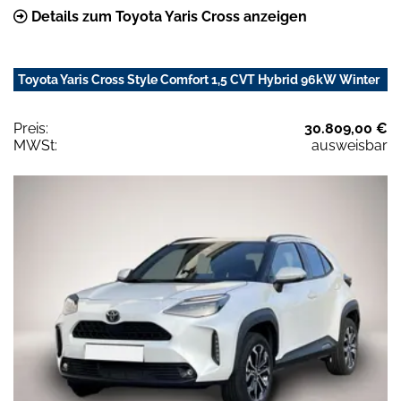
Details zum Toyota Yaris Cross anzeigen
Toyota Yaris Cross Style Comfort 1,5 CVT Hybrid 96kW Winter
Preis:
30.809,00 €
MWSt:
ausweisbar