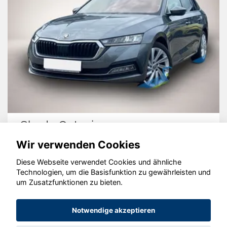
Skoda Octavia
Wir verwenden Cookies
Diese Webseite verwendet Cookies und ähnliche
Technologien, um die Basisfunktion zu gewährleisten und
© konjunkturmotor.de GmbH 2020 - 2026
um Zusatzfunktionen zu bieten.
Notwendige akzeptieren