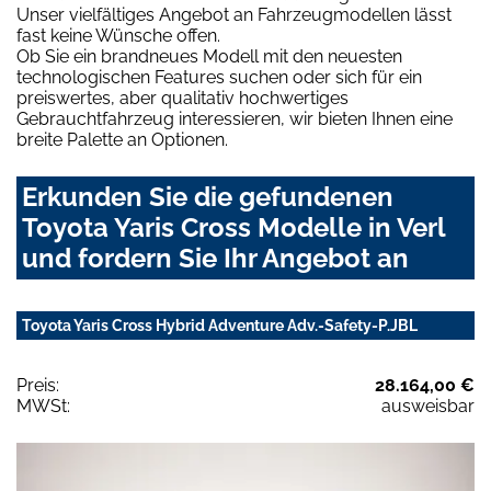
Unser vielfältiges Angebot an Fahrzeugmodellen lässt
fast keine Wünsche offen.
Ob Sie ein brandneues Modell mit den neuesten
technologischen Features suchen oder sich für ein
preiswertes, aber qualitativ hochwertiges
Gebrauchtfahrzeug interessieren, wir bieten Ihnen eine
breite Palette an Optionen.
Erkunden Sie die gefundenen
Toyota Yaris Cross Modelle in Verl
und fordern Sie Ihr Angebot an
Toyota Yaris Cross Hybrid Adventure Adv.-Safety-P.JBL
Preis:
28.164,00 €
MWSt:
ausweisbar