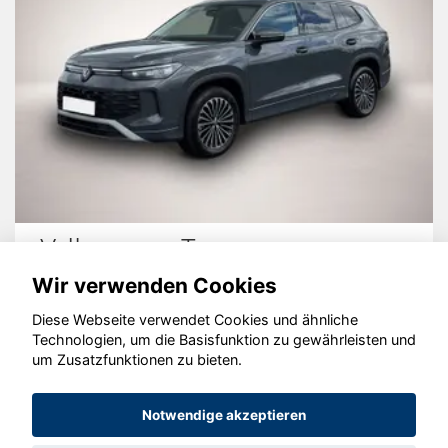
Volkswagen Tayron
Wir verwenden Cookies
Diese Webseite verwendet Cookies und ähnliche
Technologien, um die Basisfunktion zu gewährleisten und
© konjunkturmotor.de GmbH 2020 - 2026
um Zusatzfunktionen zu bieten.
Notwendige akzeptieren