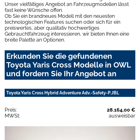
Unser vielfältiges Angebot an Fahrzeugmodellen lässt
fast keine Wünsche offen.
Ob Sie ein brandneues Modell mit den neuesten
technologischen Features suchen oder sich für ein
preiswertes, aber qualitativ hochwertiges
Gebrauchtfahrzeug interessieren, wir bieten Ihnen eine
breite Palette an Optionen.
Erkunden Sie die gefundenen
Toyota Yaris Cross Modelle in OWL
und fordern Sie Ihr Angebot an
Toyota Yaris Cross Hybrid Adventure Adv.-Safety-P.JBL
Preis:
28.164,00 €
MWSt:
ausweisbar