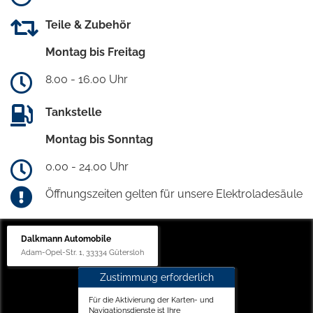
Teile & Zubehör
Montag bis Freitag
8.00 - 16.00 Uhr
Tankstelle
Montag bis Sonntag
0.00 - 24.00 Uhr
Öffnungszeiten gelten für unsere Elektroladesäule
Dalkmann Automobile
Adam-Opel-Str. 1, 33334 Gütersloh
Zustimmung erforderlich
Für die Aktivierung der Karten- und
Navigationsdienste ist Ihre