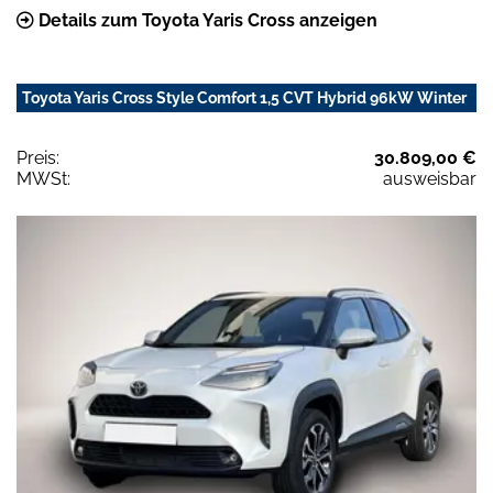
Details zum Toyota Yaris Cross anzeigen
Toyota Yaris Cross Style Comfort 1,5 CVT Hybrid 96kW Winter
Preis:
30.809,00 €
MWSt:
ausweisbar