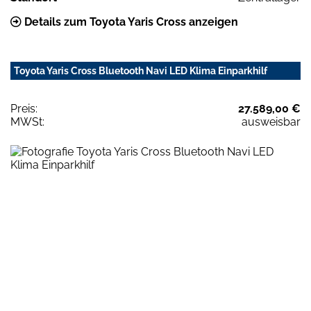
Details zum Toyota Yaris Cross anzeigen
Toyota Yaris Cross Bluetooth Navi LED Klima Einparkhilf
Preis:
27.589,00 €
MWSt:
ausweisbar