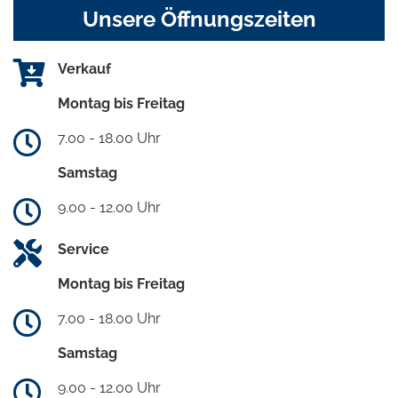
Unsere Öffnungszeiten
Verkauf
Montag bis Freitag
7.00 - 18.00 Uhr
Samstag
9.00 - 12.00 Uhr
Service
Montag bis Freitag
7.00 - 18.00 Uhr
Samstag
9.00 - 12.00 Uhr