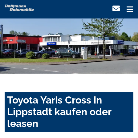
Toyota Yaris Cross in
Lippstadt kaufen oder
leasen