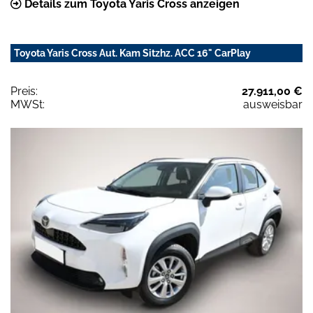
Details zum Toyota Yaris Cross anzeigen
Toyota Yaris Cross Aut. Kam Sitzhz. ACC 16" CarPlay
Preis:
27.911,00 €
MWSt:
ausweisbar