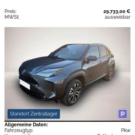
Preis:
29.733,00 €
MWSt:
ausweisbar
Standort Zentrallager
Allgemeine Daten:
Fahrzeugtyp
Pkw