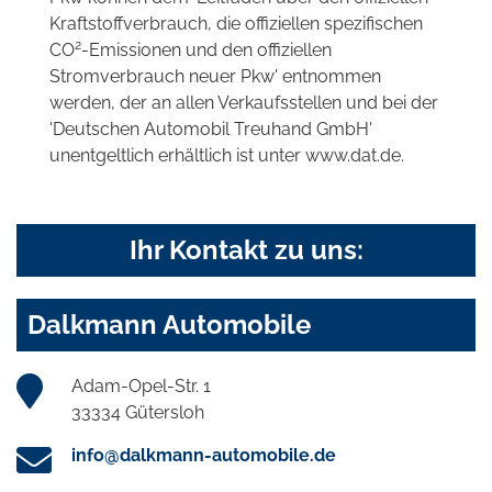
Kraftstoffverbrauch, die offiziellen spezifischen
2
CO
-Emissionen und den offiziellen
Stromverbrauch neuer Pkw' entnommen
werden, der an allen Verkaufsstellen und bei der
'Deutschen Automobil Treuhand GmbH'
unentgeltlich erhältlich ist unter www.dat.de.
Ihr Kontakt zu uns:
Dalkmann Automobile
Adam-Opel-Str. 1
33334 Gütersloh
info@dalkmann-automobile.de