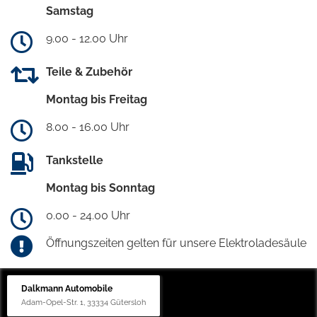
Samstag
9.00 - 12.00 Uhr
Teile & Zubehör
Montag bis Freitag
8.00 - 16.00 Uhr
Tankstelle
Montag bis Sonntag
0.00 - 24.00 Uhr
Öffnungszeiten gelten für unsere Elektroladesäule
Dalkmann Automobile
Adam-Opel-Str. 1, 33334 Gütersloh