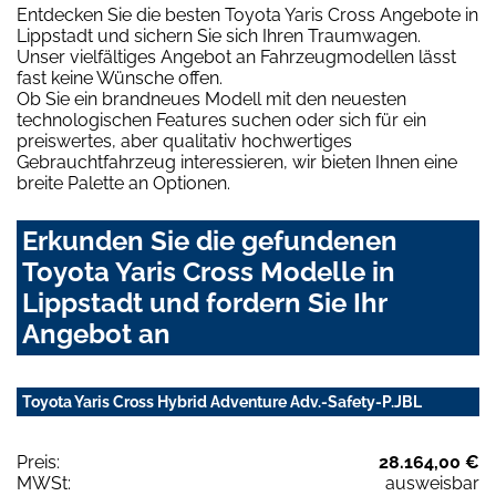
Entdecken Sie die besten Toyota Yaris Cross Angebote in
Lippstadt und sichern Sie sich Ihren Traumwagen.
Unser vielfältiges Angebot an Fahrzeugmodellen lässt
fast keine Wünsche offen.
Ob Sie ein brandneues Modell mit den neuesten
technologischen Features suchen oder sich für ein
preiswertes, aber qualitativ hochwertiges
Gebrauchtfahrzeug interessieren, wir bieten Ihnen eine
breite Palette an Optionen.
Erkunden Sie die gefundenen
Toyota Yaris Cross Modelle in
Lippstadt und fordern Sie Ihr
Angebot an
Toyota Yaris Cross Hybrid Adventure Adv.-Safety-P.JBL
Preis:
28.164,00 €
MWSt:
ausweisbar