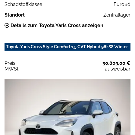
Schadstoffklasse
Euro6d
Standort
Zentrallager
Details zum Toyota Yaris Cross anzeigen
Toyota Yaris Cross Style Comfort 1,5 CVT Hybrid 96kW Winter
Preis:
30.809,00 €
MWSt:
ausweisbar