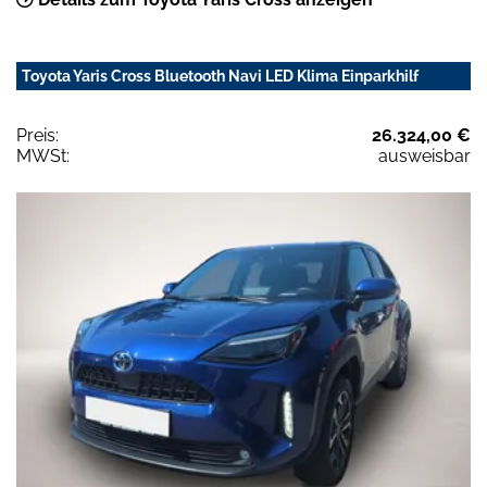
Toyota Yaris Cross Bluetooth Navi LED Klima Einparkhilf
Preis:
26.324,00 €
MWSt:
ausweisbar