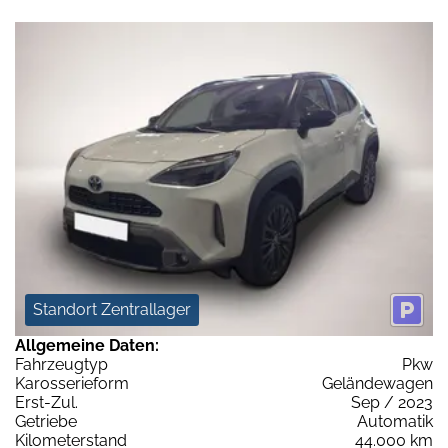
Standort Zentrallager
Allgemeine Daten:
Fahrzeugtyp
Pkw
Karosserieform
Geländewagen
Erst-Zul.
Sep / 2023
Getriebe
Automatik
Kilometerstand
44.000 km