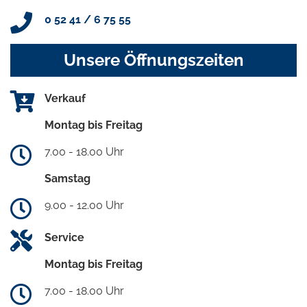
0 52 41 / 6 75 55
Unsere Öffnungszeiten
Verkauf
Montag bis Freitag
7.00 - 18.00 Uhr
Samstag
9.00 - 12.00 Uhr
Service
Montag bis Freitag
7.00 - 18.00 Uhr