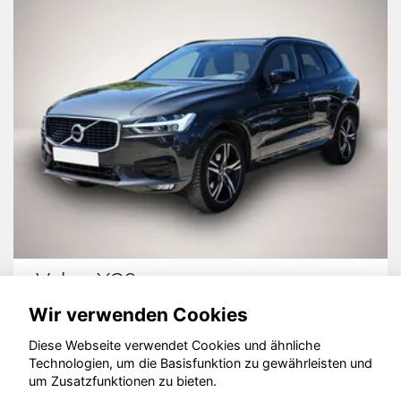
Volvo XC60
Wir verwenden Cookies
Diese Webseite verwendet Cookies und ähnliche
Technologien, um die Basisfunktion zu gewährleisten und
© konjunkturmotor.de GmbH 2020 - 2026
um Zusatzfunktionen zu bieten.