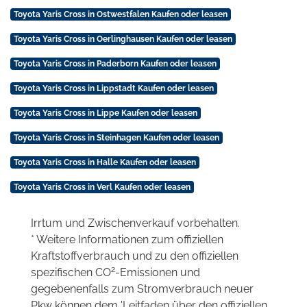
Toyota Yaris Cross in Ostwestfalen Kaufen oder leasen
Toyota Yaris Cross in Oerlinghausen Kaufen oder leasen
Toyota Yaris Cross in Paderborn Kaufen oder leasen
Toyota Yaris Cross in Lippstadt Kaufen oder leasen
Toyota Yaris Cross in Lippe Kaufen oder leasen
Toyota Yaris Cross in Steinhagen Kaufen oder leasen
Toyota Yaris Cross in Halle Kaufen oder leasen
Toyota Yaris Cross in Verl Kaufen oder leasen
Irrtum und Zwischenverkauf vorbehalten.
* Weitere Informationen zum offiziellen
Kraftstoffverbrauch und zu den offiziellen
2
spezifischen CO
-Emissionen und
gegebenenfalls zum Stromverbrauch neuer
Pkw können dem 'Leitfaden über den offiziellen