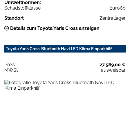
Umweltnormen:
Schadstoffklasse
Euro6d
Standort
Zentrallager
Details zum Toyota Yaris Cross anzeigen
Toyota Yaris Cross Bluetooth Navi LED Klima Einparkhilf
Preis:
27.589,00 €
MWSt:
ausweisbar