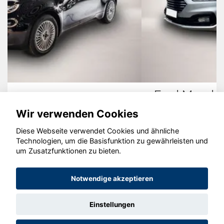
Ford Mondeo
Wir verwenden Cookies
Diese Webseite verwendet Cookies und ähnliche
Technologien, um die Basisfunktion zu gewährleisten und
© konjunkturmotor.de GmbH 2020 - 2026
um Zusatzfunktionen zu bieten.
Notwendige akzeptieren
Einstellungen