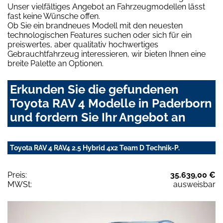
Unser vielfältiges Angebot an Fahrzeugmodellen lässt
fast keine Wünsche offen.
Ob Sie ein brandneues Modell mit den neuesten
technologischen Features suchen oder sich für ein
preiswertes, aber qualitativ hochwertiges
Gebrauchtfahrzeug interessieren, wir bieten Ihnen eine
breite Palette an Optionen.
Erkunden Sie die gefundenen
Toyota RAV 4 Modelle in Paderborn
und fordern Sie Ihr Angebot an
Toyota RAV 4 RAV4 2.5 Hybrid 4x2 Team D Technik-P.
Preis:
35.639,00 €
MWSt:
ausweisbar