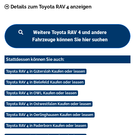
Details zum Toyota RAV 4 anzeigen
Weitere Toyota RAV 4 und andere
Fahrzeuge können Sie hier suchen
Stattdessen können Sie auch:
Toyota RAV 4 in Gütersloh Kaufen oder leasen
Toyota RAV 4 in Bielefeld Kaufen oder leasen
Toyota RAV 4 in OWL Kaufen oder leasen
Toyota RAV 4 in Ostwestfalen Kaufen oder leasen
Toyota RAV 4 in Oerlinghausen Kaufen oder leasen
Toyota RAV 4 in Paderborn Kaufen oder leasen