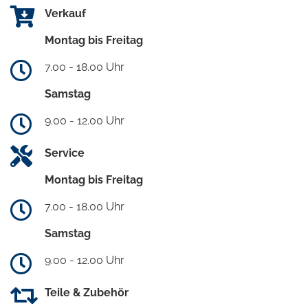
Verkauf
Montag bis Freitag
7.00 - 18.00 Uhr
Samstag
9.00 - 12.00 Uhr
Service
Montag bis Freitag
7.00 - 18.00 Uhr
Samstag
9.00 - 12.00 Uhr
Teile & Zubehör