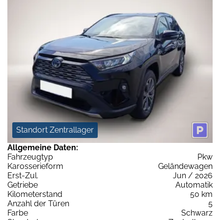
Standort Zentrallager
Allgemeine Daten:
Fahrzeugtyp
Pkw
Karosserieform
Geländewagen
Erst-Zul.
Jun / 2026
Getriebe
Automatik
Kilometerstand
50 km
Anzahl der Türen
5
Farbe
Schwarz