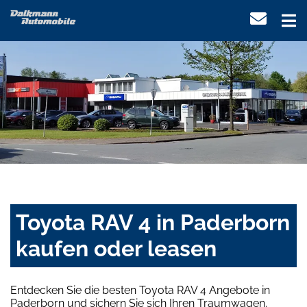
Toyota RAV 4 in Paderborn
kaufen oder leasen
Entdecken Sie die besten Toyota RAV 4 Angebote in
Paderborn und sichern Sie sich Ihren Traumwagen.