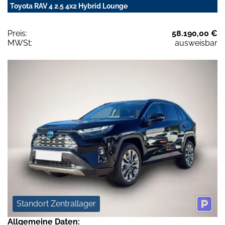
Toyota RAV 4 2.5 4x2 Hybrid Lounge
Preis:
58.190,00 €
MWSt:
ausweisbar
Standort Zentrallager
Allgemeine Daten: