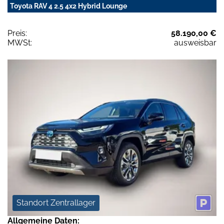
Toyota RAV 4 2.5 4x2 Hybrid Lounge
Preis:
58.190,00 €
MWSt:
ausweisbar
Standort Zentrallager
Allgemeine Daten: