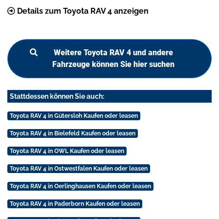
Details zum Toyota RAV 4 anzeigen
Weitere Toyota RAV 4 und andere
Fahrzeuge können Sie hier suchen
Stattdessen können Sie auch:
Toyota RAV 4 in Gütersloh Kaufen oder leasen
Toyota RAV 4 in Bielefeld Kaufen oder leasen
Toyota RAV 4 in OWL Kaufen oder leasen
Toyota RAV 4 in Ostwestfalen Kaufen oder leasen
Toyota RAV 4 in Oerlinghausen Kaufen oder leasen
Toyota RAV 4 in Paderborn Kaufen oder leasen