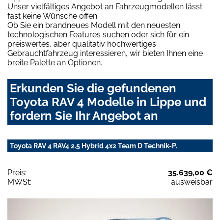
Unser vielfältiges Angebot an Fahrzeugmodellen lässt
fast keine Wünsche offen.
Ob Sie ein brandneues Modell mit den neuesten
technologischen Features suchen oder sich für ein
preiswertes, aber qualitativ hochwertiges
Gebrauchtfahrzeug interessieren, wir bieten Ihnen eine
breite Palette an Optionen.
Erkunden Sie die gefundenen
Toyota RAV 4 Modelle in Lippe und
fordern Sie Ihr Angebot an
Toyota RAV 4 RAV4 2.5 Hybrid 4x2 Team D Technik-P.
Preis:
35.639,00 €
MWSt:
ausweisbar