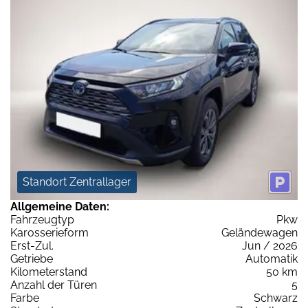
Standort Zentrallager
Allgemeine Daten:
Fahrzeugtyp
Pkw
Karosserieform
Geländewagen
Erst-Zul.
Jun / 2026
Getriebe
Automatik
Kilometerstand
50 km
Anzahl der Türen
5
Farbe
Schwarz