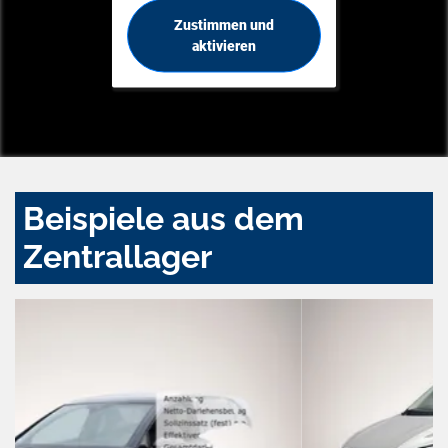
Zustimmen und
aktivieren
Beispiele aus dem
Zentrallager