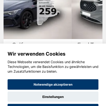
Ford Tourneo Custom
Wir verwenden Cookies
Diese Webseite verwendet Cookies und ähnliche
Technologien, um die Basisfunktion zu gewährleisten und
© konjunkturmotor.de GmbH 2020 - 2026
um Zusatzfunktionen zu bieten.
Notwendige akzeptieren
Einstellungen