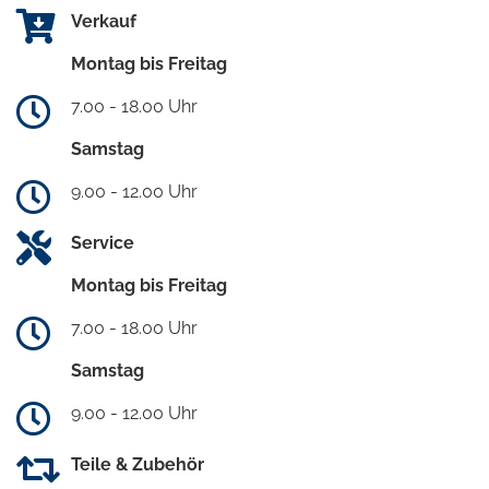
Verkauf
Montag bis Freitag
7.00 - 18.00 Uhr
Samstag
9.00 - 12.00 Uhr
Service
Montag bis Freitag
7.00 - 18.00 Uhr
Samstag
9.00 - 12.00 Uhr
Teile & Zubehör