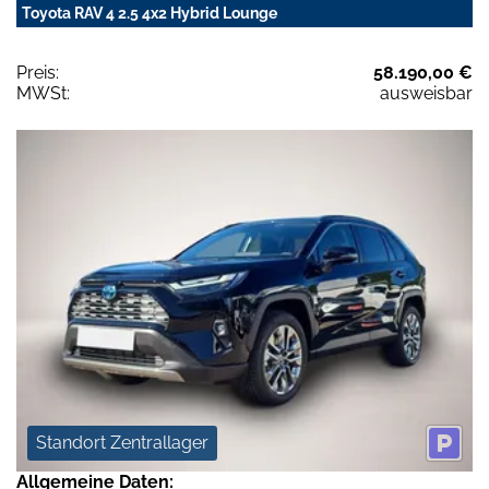
Toyota RAV 4 2.5 4x2 Hybrid Lounge
Preis:
58.190,00 €
MWSt:
ausweisbar
Standort Zentrallager
Allgemeine Daten: