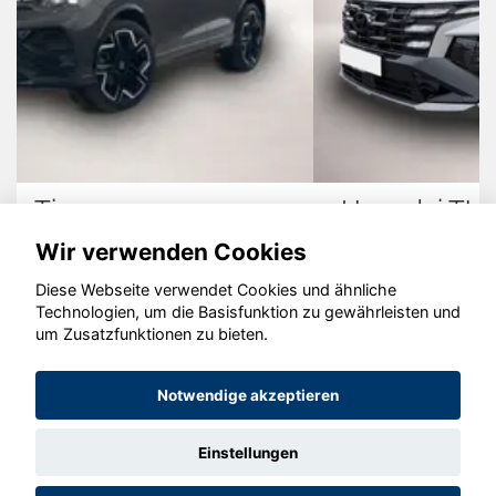
Hyundai TUCSON
Wir verwenden Cookies
Diese Webseite verwendet Cookies und ähnliche
Technologien, um die Basisfunktion zu gewährleisten und
© konjunkturmotor.de GmbH 2020 - 2026
um Zusatzfunktionen zu bieten.
Notwendige akzeptieren
Einstellungen