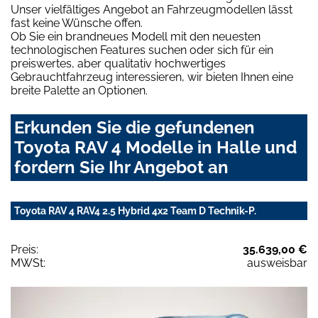
Unser vielfältiges Angebot an Fahrzeugmodellen lässt
fast keine Wünsche offen.
Ob Sie ein brandneues Modell mit den neuesten
technologischen Features suchen oder sich für ein
preiswertes, aber qualitativ hochwertiges
Gebrauchtfahrzeug interessieren, wir bieten Ihnen eine
breite Palette an Optionen.
Erkunden Sie die gefundenen
Toyota RAV 4 Modelle in Halle und
fordern Sie Ihr Angebot an
Toyota RAV 4 RAV4 2.5 Hybrid 4x2 Team D Technik-P.
Preis:
35.639,00 €
MWSt:
ausweisbar