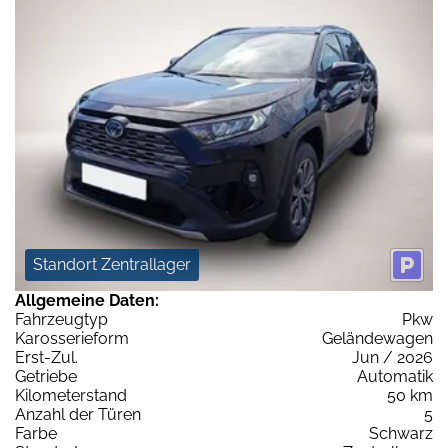
Standort Zentrallager
Allgemeine Daten:
Fahrzeugtyp
Pkw
Karosserieform
Geländewagen
Erst-Zul.
Jun / 2026
Getriebe
Automatik
Kilometerstand
50 km
Anzahl der Türen
5
Farbe
Schwarz