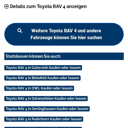
Details zum Toyota RAV 4 anzeigen
Weitere Toyota RAV 4 und andere
Fahrzeuge können Sie hier suchen
Stattdessen können Sie auch:
Toyota RAV 4 in Gütersloh Kaufen oder leasen
Toyota RAV 4 in Bielefeld Kaufen oder leasen
Toyota RAV 4 in OWL Kaufen oder leasen
Toyota RAV 4 in Ostwestfalen Kaufen oder leasen
Toyota RAV 4 in Oerlinghausen Kaufen oder leasen
Toyota RAV 4 in Paderborn Kaufen oder leasen