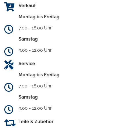
Verkauf
Montag bis Freitag
7.00 - 18.00 Uhr
Samstag
9.00 - 12.00 Uhr
Service
Montag bis Freitag
7.00 - 18.00 Uhr
Samstag
9.00 - 12.00 Uhr
Teile & Zubehör