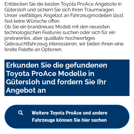
Entdecken Sie die besten Toyota ProAce Angebote in
Gütersloh und sichern Sie sich Ihren Traumwagen.
Unser vielfältiges Angebot an Fahrzeugmodellen lässt
fast keine Wünsche offen.
Ob Sie ein brandneues Modell mit den neuesten
technologischen Features suchen oder sich für ein
preiswertes, aber qualitativ hochwertiges
Gebrauchtfahrzeug interessieren, wir bieten Ihnen eine
breite Palette an Optionen.
Erkunden Sie die gefundenen
Toyota ProAce Modelle in
Gütersloh und fordern Sie Ihr
Angebot an
Weitere Toyota ProAce und andere
Fahrzeuge können Sie hier suchen