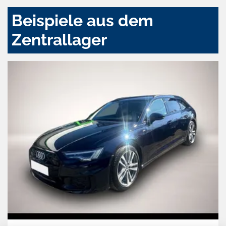
Beispiele aus dem
Zentrallager