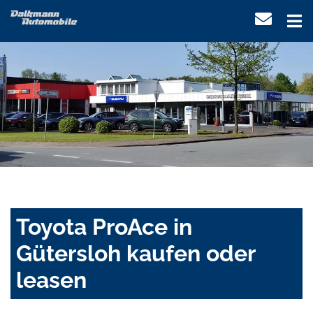
Toyota ProAce in
Gütersloh kaufen oder
leasen