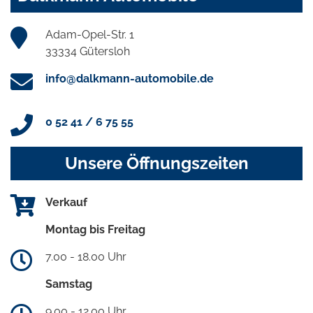
Adam-Opel-Str. 1
33334 Gütersloh
info@dalkmann-automobile.de
0 52 41 / 6 75 55
Unsere Öffnungszeiten
Verkauf
Montag bis Freitag
7.00 - 18.00 Uhr
Samstag
9.00 - 12.00 Uhr