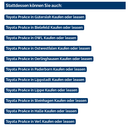
Stattdessen können Sie auch:
Toyota ProAce in Gütersloh Kaufen oder leasen
Toyota ProAce in Bielefeld Kaufen oder leasen
Toyota ProAce in OWL Kaufen oder leasen
Toyota ProAce in Ostwestfalen Kaufen oder leasen
Toyota ProAce in Oerlinghausen Kaufen oder leasen
Toyota ProAce in Paderborn Kaufen oder leasen
Toyota ProAce in Lippstadt Kaufen oder leasen
Toyota ProAce in Lippe Kaufen oder leasen
Toyota ProAce in Steinhagen Kaufen oder leasen
Toyota ProAce in Halle Kaufen oder leasen
Toyota ProAce in Verl Kaufen oder leasen