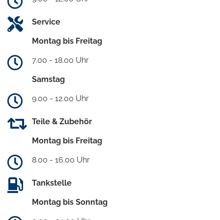
Service
Montag bis Freitag
7.00 - 18.00 Uhr
Samstag
9.00 - 12.00 Uhr
Teile & Zubehör
Montag bis Freitag
8.00 - 16.00 Uhr
Tankstelle
Montag bis Sonntag