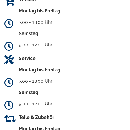
Montag bis Freitag
7.00 - 18.00 Uhr
Samstag
9.00 - 12.00 Uhr
Service
Montag bis Freitag
7.00 - 18.00 Uhr
Samstag
9.00 - 12.00 Uhr
Teile & Zubehör
Montag bis Freitag