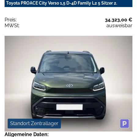
Toyota PROACE City Verso 1,5 D-4D Family L2 5 Sitzer 2.
Preis:
34.323,00 €
MWSt:
ausweisbar
Standort Zentrallager
Allgemeine Daten: