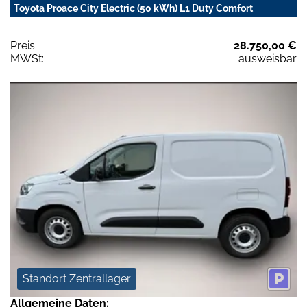
Toyota Proace City Electric (50 kWh) L1 Duty Comfort
Preis:
28.750,00 €
MWSt:
ausweisbar
Standort Zentrallager
Allgemeine Daten: