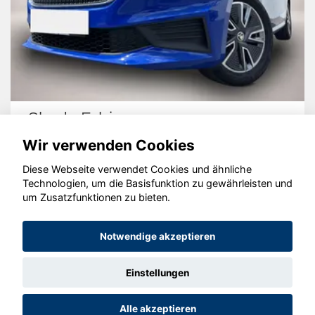
Skoda Fabia
Wir verwenden Cookies
Diese Webseite verwendet Cookies und ähnliche
Technologien, um die Basisfunktion zu gewährleisten und
© konjunkturmotor.de GmbH 2020 - 2026
um Zusatzfunktionen zu bieten.
Notwendige akzeptieren
Einstellungen
Alle akzeptieren