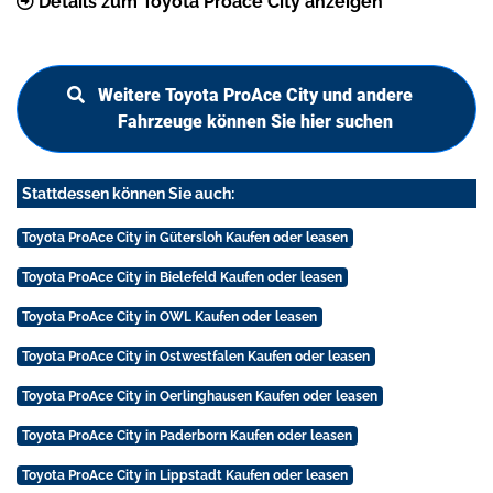
Details zum Toyota Proace City anzeigen
Weitere Toyota ProAce City und andere
Fahrzeuge können Sie hier suchen
Stattdessen können Sie auch:
Toyota ProAce City in Gütersloh Kaufen oder leasen
Toyota ProAce City in Bielefeld Kaufen oder leasen
Toyota ProAce City in OWL Kaufen oder leasen
Toyota ProAce City in Ostwestfalen Kaufen oder leasen
Toyota ProAce City in Oerlinghausen Kaufen oder leasen
Toyota ProAce City in Paderborn Kaufen oder leasen
Toyota ProAce City in Lippstadt Kaufen oder leasen