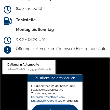
8.00 - 16.00 Uhr
Tankstelle
Montag bis Sonntag
0.00 - 24.00 Uhr
Öffnungszeiten gelten für unsere Elektroladesäule
Dalkmann Automobile
Adam-Opel-Str. 1, 33334 Gütersloh
Zustimmung erforderlich
Für die Aktivierung der Karten- und
Navigationsdienste ist Ihre
Zustimmung zu den
Datenschutzrichtlinien vom
Drittanbieter Google LLC
erforderlich.