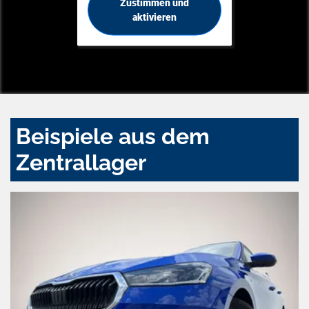
Zustimmen und
aktivieren
Beispiele aus dem
Zentrallager