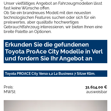
Unser vielfältiges Angebot an Fahrzeugmodellen lässt
fast keine Wünsche offen.
Ob Sie ein brandneues Modell mit den neuesten
technologischen Features suchen oder sich für ein
preiswertes, aber qualitativ hochwertiges
Gebrauchtfahrzeug interessieren, wir bieten Ihnen eine
breite Palette an Optionen.
Erkunden Sie die gefundenen
Toyota ProAce City Modelle in Verl
und fordern Sie Ihr Angebot an
Toyota PROACE City Verso 1,2 L2 Business 7 Sitzer Klim.
Preis:
31.614,00 €
MWSt:
ausweisbar