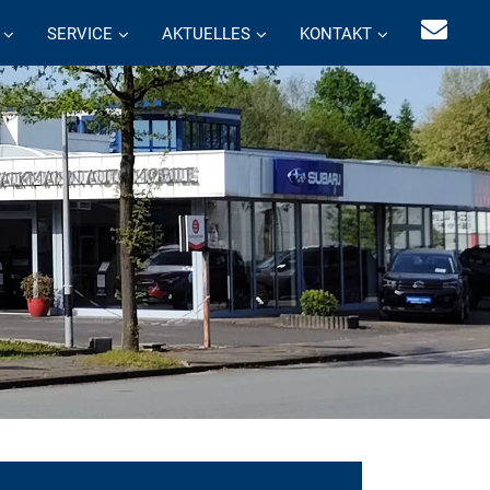
SERVICE
AKTUELLES
KONTAKT