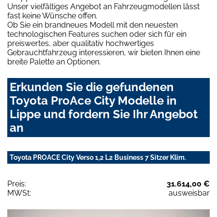
Unser vielfältiges Angebot an Fahrzeugmodellen lässt
fast keine Wünsche offen.
Ob Sie ein brandneues Modell mit den neuesten
technologischen Features suchen oder sich für ein
preiswertes, aber qualitativ hochwertiges
Gebrauchtfahrzeug interessieren, wir bieten Ihnen eine
breite Palette an Optionen.
Erkunden Sie die gefundenen
Toyota ProAce City Modelle in
Lippe und fordern Sie Ihr Angebot
an
Toyota PROACE City Verso 1,2 L2 Business 7 Sitzer Klim.
Preis:
31.614,00 €
MWSt:
ausweisbar