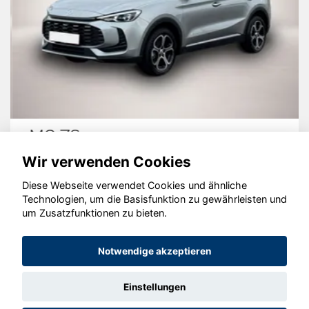
MG ZS
Wir verwenden Cookies
Diese Webseite verwendet Cookies und ähnliche
Technologien, um die Basisfunktion zu gewährleisten und
© konjunkturmotor.de GmbH 2020 - 2026
um Zusatzfunktionen zu bieten.
Notwendige akzeptieren
Einstellungen