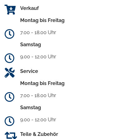
Verkauf
Montag bis Freitag
7.00 - 18.00 Uhr
Samstag
9.00 - 12.00 Uhr
Service
Montag bis Freitag
7.00 - 18.00 Uhr
Samstag
9.00 - 12.00 Uhr
Teile & Zubehör