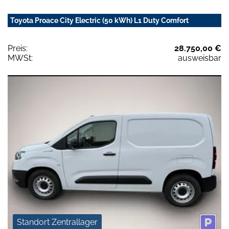
Toyota Proace City Electric (50 kWh) L1 Duty Comfort
Preis:
28.750,00 €
MWSt:
ausweisbar
Standort Zentrallager