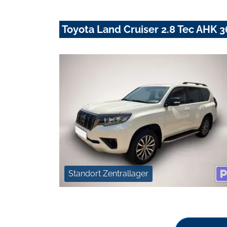
Toyota Land Cruiser 2.8 Tec AHK 3
Standort Zentrallager