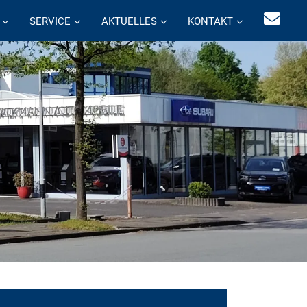
SERVICE
AKTUELLES
KONTAKT