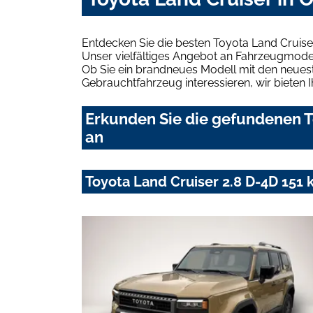
Entdecken Sie die besten Toyota Land Cruise
Unser vielfältiges Angebot an Fahrzeugmodel
Ob Sie ein brandneues Modell mit den neuest
Gebrauchtfahrzeug interessieren, wir bieten I
Erkunden Sie die gefundenen T
an
Toyota Land Cruiser 2.8 D-4D 151