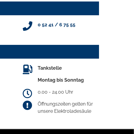
0 52 41 / 6 75 55
Tankstelle
Montag bis Sonntag
0.00 - 24.00 Uhr
Öffnungszeiten gelten für
unsere Elektroladesäule