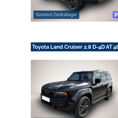
Standort Zentrallager
Toyota Land Cruiser 2.8 D-4D AT 