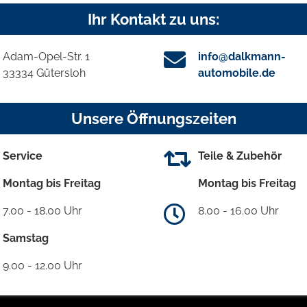
Ihr Kontakt zu uns:
Adam-Opel-Str. 1
info@dalkmann-
33334 Gütersloh
automobile.de
Unsere Öffnungszeiten
Service
Teile & Zubehör
Montag bis Freitag
Montag bis Freitag
7.00 - 18.00 Uhr
8.00 - 16.00 Uhr
Samstag
9.00 - 12.00 Uhr