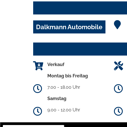
Dalkmann Automobile
Verkauf
Montag bis Freitag
7.00 - 18.00 Uhr
Samstag
9.00 - 12.00 Uhr