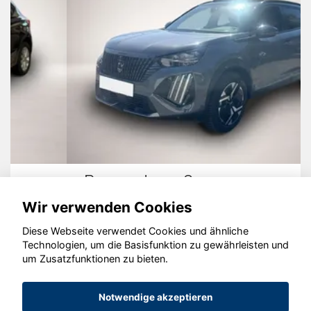
Peugeot 2008
Wir verwenden Cookies
Diese Webseite verwendet Cookies und ähnliche
Technologien, um die Basisfunktion zu gewährleisten und
um Zusatzfunktionen zu bieten.
© konjunkturmotor.de GmbH 2020 - 2026
Notwendige akzeptieren