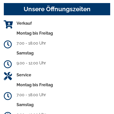
Unsere Öffnungszeiten
Verkauf
Montag bis Freitag
7.00 - 18.00 Uhr
Samstag
9.00 - 12.00 Uhr
Service
Montag bis Freitag
7.00 - 18.00 Uhr
Samstag