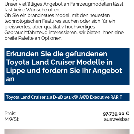
Unser vielfältiges Angebot an Fahrzeugmodellen lässt
fast keine Wünsche offen.
Ob Sie ein brandneues Modell mit den neuesten
technologischen Features suchen oder sich für ein
preiswertes, aber qualitativ hochwertiges
Gebrauchtfahrzeug interessieren, wir bieten Ihnen eine
breite Palette an Optionen.
Erkunden Sie die gefundenen
Toyota Land Cruiser Modelle in
Lippe und fordern Sie Ihr Angebot
an
Toyota Land Cruiser 2.8 D-4D 151 kW AWD Executive RARIT
Preis:
97.739,00 €
MWSt:
ausweisbar