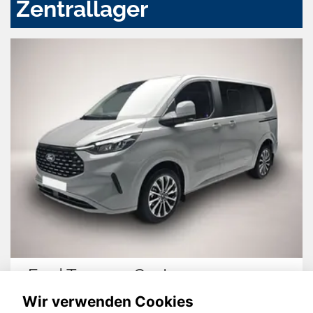
Zentrallager
Ford Tourneo Custom
Wir verwenden Cookies