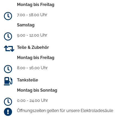
Montag bis Freitag
7.00 - 18.00 Uhr
Samstag
9.00 - 12.00 Uhr
Teile & Zubehör
Montag bis Freitag
8.00 - 16.00 Uhr
Tankstelle
Montag bis Sonntag
0.00 - 24.00 Uhr
Öffnungszeiten gelten für unsere Elektroladesäule