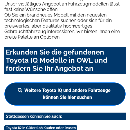
Unser vielfältiges Angebot an Fahrzeugmodellen lässt
fast keine Wünsche offen.
Ob Sie ein brandneues Modell mit den neuesten
technologischen Features suchen oder sich für ein
preiswertes, aber qualitativ hochwertiges
Gebrauchtfahrzeug interessieren, wir bieten Ihnen eine
breite Palette an Optionen.
Erkunden Sie die gefundenen
Toyota IQ Modelle in OWL und
fordern Sie Ihr Angebot an
Weitere Toyota IQ und andere Fahrzeuge
können Sie hier suchen
Stattdessen können Sie auch:
Toyota IQ in Gütersloh Kaufen oder leasen