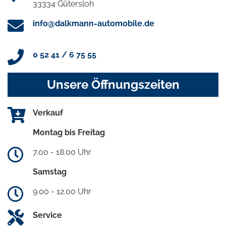
33334 Gütersloh
info@dalkmann-automobile.de
0 52 41 / 6 75 55
Unsere Öffnungszeiten
Verkauf
Montag bis Freitag
7.00 - 18.00 Uhr
Samstag
9.00 - 12.00 Uhr
Service