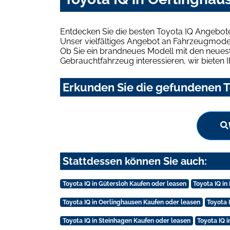
Entdecken Sie die besten Toyota IQ Angebote
Unser vielfältiges Angebot an Fahrzeugmodel
Ob Sie ein brandneues Modell mit den neuest
Gebrauchtfahrzeug interessieren, wir bieten I
Erkunden Sie die gefundenen T
Stattdessen können Sie auch:
Toyota IQ in Gütersloh Kaufen oder leasen
Toyota IQ in
Toyota IQ in Oerlinghausen Kaufen oder leasen
Toyota 
Toyota IQ in Steinhagen Kaufen oder leasen
Toyota IQ 