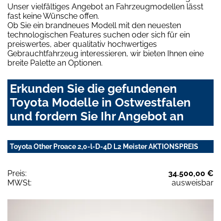
Unser vielfältiges Angebot an Fahrzeugmodellen lässt
fast keine Wünsche offen.
Ob Sie ein brandneues Modell mit den neuesten
technologischen Features suchen oder sich für ein
preiswertes, aber qualitativ hochwertiges
Gebrauchtfahrzeug interessieren, wir bieten Ihnen eine
breite Palette an Optionen.
Erkunden Sie die gefundenen
Toyota Modelle in Ostwestfalen
und fordern Sie Ihr Angebot an
Toyota Other Proace 2,0-l-D-4D L2 Meister AKTIONSPREIS
Preis:
34.500,00 €
MWSt:
ausweisbar