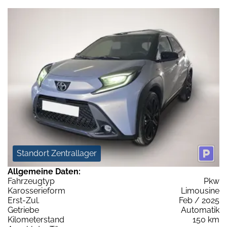
Standort Zentrallager
Allgemeine Daten:
Fahrzeugtyp
Pkw
Karosserieform
Limousine
Erst-Zul.
Feb / 2025
Getriebe
Automatik
Kilometerstand
150 km