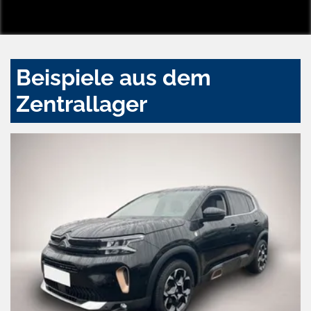
Beispiele aus dem
Zentrallager