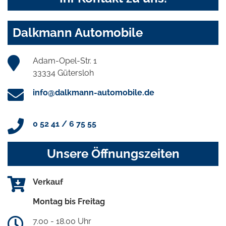
Dalkmann Automobile
Adam-Opel-Str. 1
33334 Gütersloh
info@dalkmann-automobile.de
0 52 41 / 6 75 55
Unsere Öffnungszeiten
Verkauf
Montag bis Freitag
7.00 - 18.00 Uhr