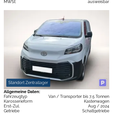
MWSt:
ausweisbar
Standort Zentrallager
Allgemeine Daten:
Fahrzeugtyp
Van / Transporter bis 7,5 Tonnen
Karosserieform
Kastenwagen
Erst-Zul.
Aug / 2024
Getriebe
Schaltgetriebe