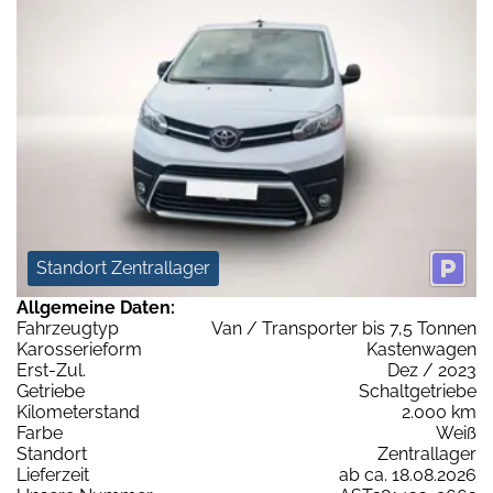
Standort Zentrallager
Allgemeine Daten:
Fahrzeugtyp
Van / Transporter bis 7,5 Tonnen
Karosserieform
Kastenwagen
Erst-Zul.
Dez / 2023
Getriebe
Schaltgetriebe
Kilometerstand
2.000 km
Farbe
Weiß
Standort
Zentrallager
Lieferzeit
ab ca. 18.08.2026