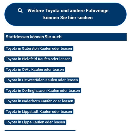
Weitere Toyota und andere Fahrzeuge
können Sie hier suchen
Stattdessen können Sie auch:
Toyota in Gütersloh Kaufen oder leasen
Toyota in Bielefeld Kaufen oder leasen
Toyota in OWL Kaufen oder leasen
Toyota in Ostwestfalen Kaufen oder leasen
Toyota in Oerlinghausen Kaufen oder leasen
Toyota in Paderborn Kaufen oder leasen
Toyota in Lippstadt Kaufen oder leasen
Toyota in Lippe Kaufen oder leasen