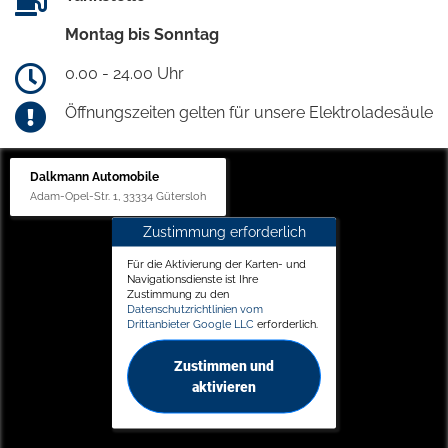
Montag bis Sonntag
0.00 - 24.00 Uhr
Öffnungszeiten gelten für unsere Elektroladesäule
Dalkmann Automobile
Adam-Opel-Str. 1, 33334 Gütersloh
Zustimmung erforderlich
Für die Aktivierung der Karten- und
Navigationsdienste ist Ihre
Zustimmung zu den
Datenschutzrichtlinien vom
Drittanbieter Google LLC
erforderlich.
Zustimmen und
aktivieren