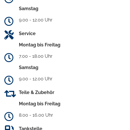
Samstag
9.00 - 12.00 Uhr
Service
Montag bis Freitag
7.00 - 18.00 Uhr
Samstag
9.00 - 12.00 Uhr
Teile & Zubehör
Montag bis Freitag
8.00 - 16.00 Uhr
Tankstelle