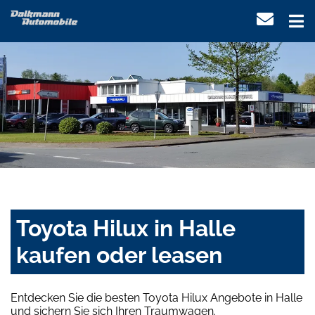
Toyota Hilux in Halle
kaufen oder leasen
Entdecken Sie die besten Toyota Hilux Angebote in Halle
und sichern Sie sich Ihren Traumwagen.