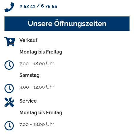
0 52 41 / 6 75 55
Unsere Öffnungszeiten
Verkauf
Montag bis Freitag
7.00 - 18.00 Uhr
Samstag
9.00 - 12.00 Uhr
Service
Montag bis Freitag
7.00 - 18.00 Uhr