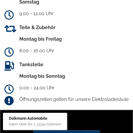
Samstag
9.00 - 12.00 Uhr
Teile & Zubehör
Montag bis Freitag
8.00 - 16.00 Uhr
Tankstelle
Montag bis Sonntag
0.00 - 24.00 Uhr
Öffnungszeiten gelten für unsere Elektroladesäule
Dalkmann Automobile
Adam-Opel-Str. 1, 33334 Gütersloh