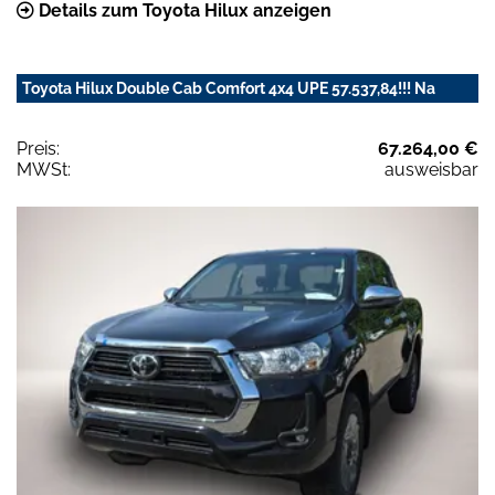
Details zum Toyota Hilux anzeigen
Toyota Hilux Double Cab Comfort 4x4 UPE 57.537,84!!! Na
Preis:
67.264,00 €
MWSt:
ausweisbar