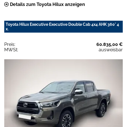
Details zum Toyota Hilux anzeigen
Toyota Hilux Executive Executive Double Cab 4x4 AHK 360° 4
x.
Preis:
60.835,00 €
MWSt:
ausweisbar