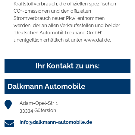
Kraftstoffverbrauch, die offiziellen spezifischen
2
CO
-Emissionen und den offiziellen
Stromverbrauch neuer Pkw' entnommen
werden, der an allen Verkaufsstellen und bei der
'Deutschen Automobil Treuhand GmbH'
unentgeltlich erhältlich ist unter www.dat.de.
Ihr Kontakt zu uns:
Dalkmann Automobile
Adam-Opel-Str. 1
33334 Gütersloh
info@dalkmann-automobile.de