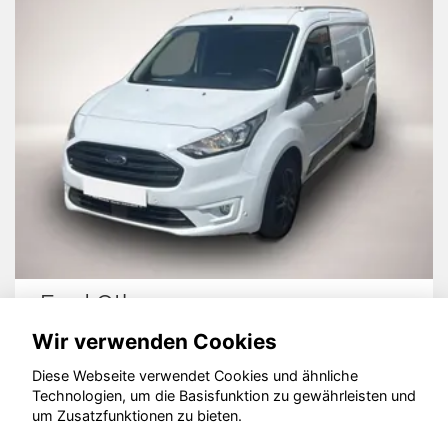
Ford Other
Wir verwenden Cookies
Diese Webseite verwendet Cookies und ähnliche
Technologien, um die Basisfunktion zu gewährleisten und
um Zusatzfunktionen zu bieten.
© konjunkturmotor.de GmbH 2020 - 2026