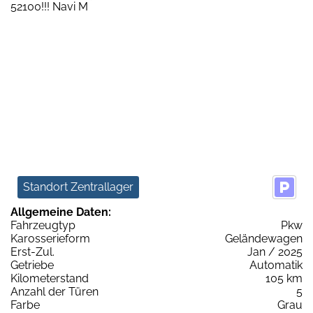
Standort Zentrallager
Allgemeine Daten:
Fahrzeugtyp
Pkw
Karosserieform
Geländewagen
Erst-Zul.
Jan / 2025
Getriebe
Automatik
Kilometerstand
105 km
Anzahl der Türen
5
Farbe
Grau