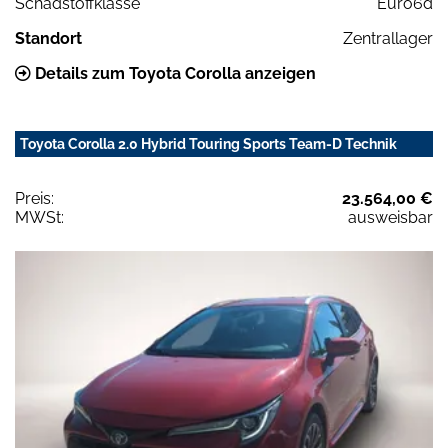
Schadstoffklasse
Euro6d
Standort
Zentrallager
Details zum Toyota Corolla anzeigen
Toyota Corolla 2.0 Hybrid Touring Sports Team-D Technik
Preis:
23.564,00 €
MWSt:
ausweisbar