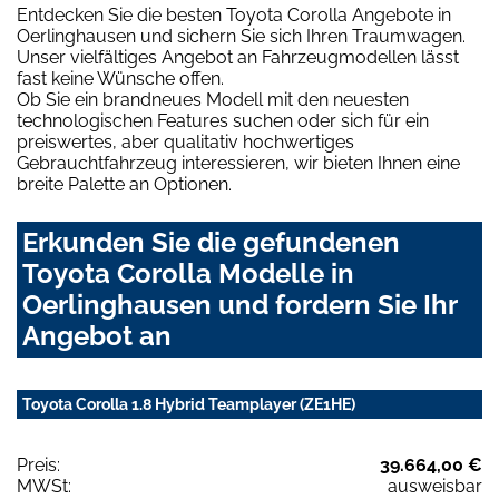
Entdecken Sie die besten Toyota Corolla Angebote in
Oerlinghausen und sichern Sie sich Ihren Traumwagen.
Unser vielfältiges Angebot an Fahrzeugmodellen lässt
fast keine Wünsche offen.
Ob Sie ein brandneues Modell mit den neuesten
technologischen Features suchen oder sich für ein
preiswertes, aber qualitativ hochwertiges
Gebrauchtfahrzeug interessieren, wir bieten Ihnen eine
breite Palette an Optionen.
Erkunden Sie die gefundenen
Toyota Corolla Modelle in
Oerlinghausen und fordern Sie Ihr
Angebot an
Toyota Corolla 1.8 Hybrid Teamplayer (ZE1HE)
Preis:
39.664,00 €
MWSt:
ausweisbar