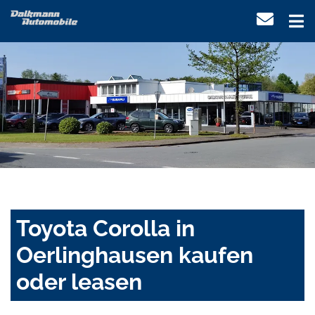
Toyota Corolla in
Oerlinghausen kaufen
oder leasen