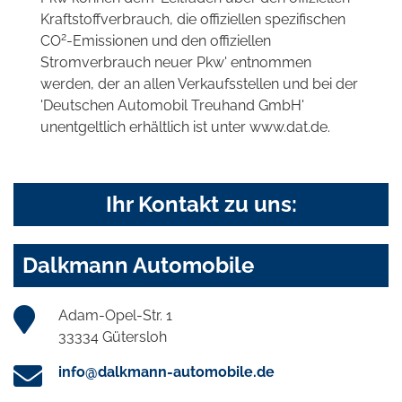
Kraftstoffverbrauch, die offiziellen spezifischen
2
CO
-Emissionen und den offiziellen
Stromverbrauch neuer Pkw' entnommen
werden, der an allen Verkaufsstellen und bei der
'Deutschen Automobil Treuhand GmbH'
unentgeltlich erhältlich ist unter www.dat.de.
Ihr Kontakt zu uns:
Dalkmann Automobile
Adam-Opel-Str. 1
33334 Gütersloh
info@dalkmann-automobile.de