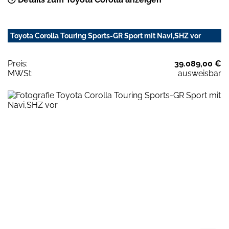
Toyota Corolla Touring Sports-GR Sport mit Navi,SHZ vor
Preis:
39.089,00 €
MWSt:
ausweisbar