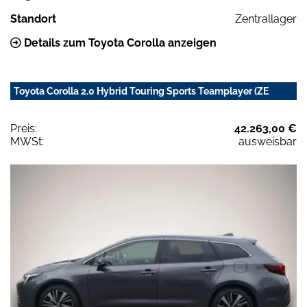
Standort
Zentrallager
Details zum Toyota Corolla anzeigen
Toyota Corolla 2.0 Hybrid Touring Sports Teamplayer (ZE
Preis:
42.263,00 €
MWSt:
ausweisbar