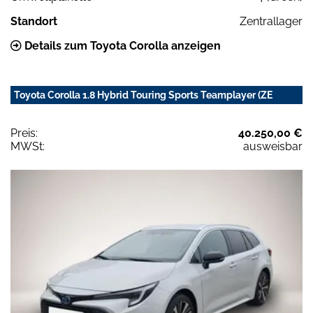
Standort
Zentrallager
Details zum Toyota Corolla anzeigen
Toyota Corolla 1.8 Hybrid Touring Sports Teamplayer (ZE
Preis:
40.250,00 €
MWSt:
ausweisbar