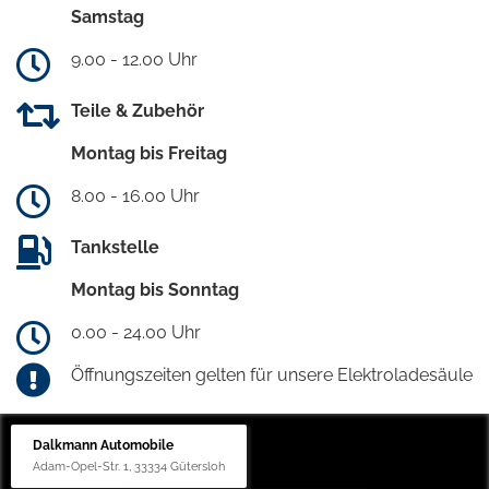
Samstag
9.00 - 12.00 Uhr
Teile & Zubehör
Montag bis Freitag
8.00 - 16.00 Uhr
Tankstelle
Montag bis Sonntag
0.00 - 24.00 Uhr
Öffnungszeiten gelten für unsere Elektroladesäule
Dalkmann Automobile
Adam-Opel-Str. 1, 33334 Gütersloh