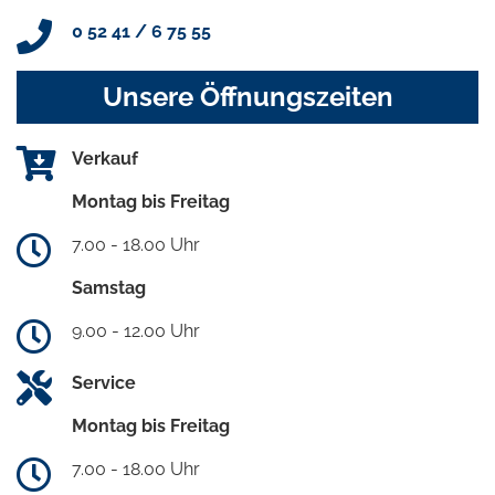
0 52 41 / 6 75 55
Unsere Öffnungszeiten
Verkauf
Montag bis Freitag
7.00 - 18.00 Uhr
Samstag
9.00 - 12.00 Uhr
Service
Montag bis Freitag
7.00 - 18.00 Uhr