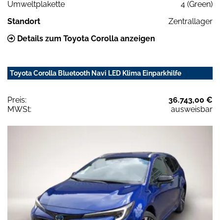
Umweltplakette
4 (Green)
Standort
Zentrallager
Details zum Toyota Corolla anzeigen
Toyota Corolla Bluetooth Navi LED Klima Einparkhilfe
Preis:
36.743,00 €
MWSt:
ausweisbar