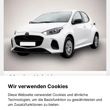
Mazda 2 Hybrid
Wir verwenden Cookies
Diese Webseite verwendet Cookies und ähnliche
Technologien, um die Basisfunktion zu gewährleisten und
© konjunkturmotor.de GmbH 2020 - 2026
um Zusatzfunktionen zu bieten.