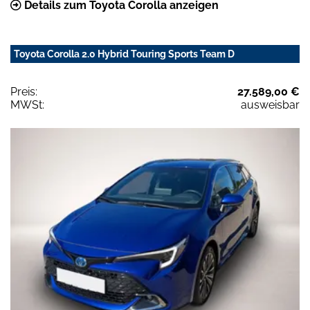
Details zum Toyota Corolla anzeigen
Toyota Corolla 2.0 Hybrid Touring Sports Team D
Preis:
27.589,00 €
MWSt:
ausweisbar