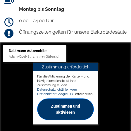
Montag bis Sonntag
0.00 - 24.00 Uhr
Öffnungszeiten gelten für unsere Elektroladesäule
Dalkmann Automobile
Adam-Opel-Str. 1, 33334 Gütersloh
Zustimmung erforderlich
Für die Aktivierung der Karten- und
Navigationsdienste ist Ihre
Zustimmung zu den
Datenschutzrichtlinien vom
Drittanbieter Google LLC
erforderlich.
Zustimmen und
aktivieren