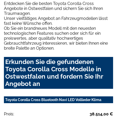
Entdecken Sie die besten Toyota Corolla Cross
Angebote in Ostwestfalen und sichern Sie sich Ihren
Traumwagen.
Unser vielfältiges Angebot an Fahrzeugmodellen lässt
fast keine Wünsche offen.
Ob Sie ein brandneues Modell mit den neuesten
technologischen Features suchen oder sich für ein
preiswertes, aber qualitativ hochwertiges
Gebrauchtfahrzeug interessieren, wir bieten Ihnen eine
breite Palette an Optionen.
Erkunden Sie die gefundenen
Toyota Corolla Cross Modelle in
Ostwestfalen und fordern Sie Ihr
Angebot an
Toyota Corolla Cross Bluetooth Navi LED Vollleder Klima
Preis:
38.514,00 €