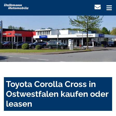
Toyota Corolla Cross in
Ostwestfalen kaufen oder
leasen