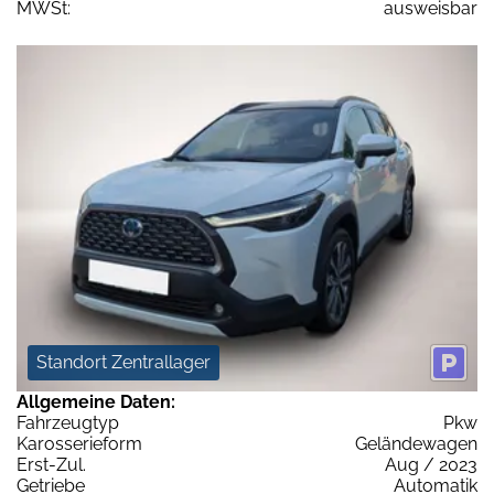
MWSt:
ausweisbar
Standort Zentrallager
Allgemeine Daten:
Fahrzeugtyp
Pkw
Karosserieform
Geländewagen
Erst-Zul.
Aug / 2023
Getriebe
Automatik