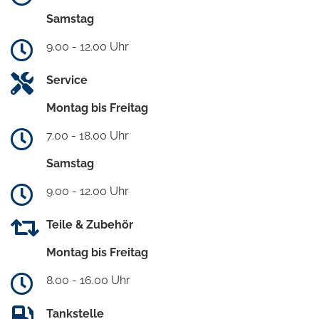
Samstag
9.00 - 12.00 Uhr
Service
Montag bis Freitag
7.00 - 18.00 Uhr
Samstag
9.00 - 12.00 Uhr
Teile & Zubehör
Montag bis Freitag
8.00 - 16.00 Uhr
Tankstelle