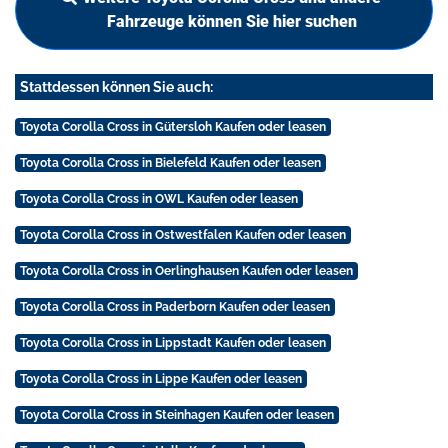
Fahrzeuge können Sie hier suchen
Stattdessen können Sie auch:
Toyota Corolla Cross in Gütersloh Kaufen oder leasen
Toyota Corolla Cross in Bielefeld Kaufen oder leasen
Toyota Corolla Cross in OWL Kaufen oder leasen
Toyota Corolla Cross in Ostwestfalen Kaufen oder leasen
Toyota Corolla Cross in Oerlinghausen Kaufen oder leasen
Toyota Corolla Cross in Paderborn Kaufen oder leasen
Toyota Corolla Cross in Lippstadt Kaufen oder leasen
Toyota Corolla Cross in Lippe Kaufen oder leasen
Toyota Corolla Cross in Steinhagen Kaufen oder leasen