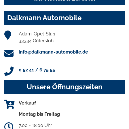
Dalkmann Automobile
Adam-Opel-Str. 1
33334 Gütersloh
info@dalkmann-automobile.de
0 52 41 / 6 75 55
Unsere Öffnungszeiten
Verkauf
Montag bis Freitag
7.00 - 18.00 Uhr