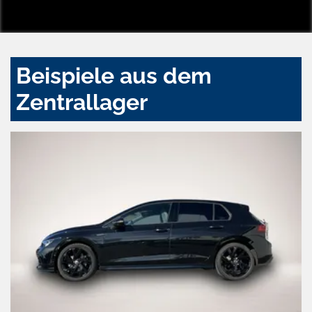
Beispiele aus dem
Zentrallager