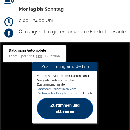
Montag bis Sonntag
0.00 - 24.00 Uhr
Öffnungszeiten gelten für unsere Elektroladesäule
Dalkmann Automobile
Adam-Opel-Str. 1, 33334 Gütersloh
Zustimmung erforderlich
Für die Aktivierung der Karten- und
Navigationsdienste ist Ihre
Zustimmung zu den
Datenschutzrichtlinien vom
Drittanbieter Google LLC
erforderlich.
Zustimmen und
aktivieren