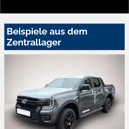
Beispiele aus dem
Zentrallager