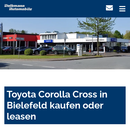
Toyota Corolla Cross in
Bielefeld kaufen oder
leasen