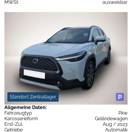
MWSt:
ausweisbar
Standort Zentrallager
Allgemeine Daten:
Fahrzeugtyp
Pkw
Karosserieform
Geländewagen
Erst-Zul.
Aug / 2023
Getriebe
Automatik