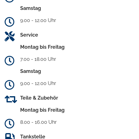
Samstag
9.00 - 12.00 Uhr
Service
Montag bis Freitag
7.00 - 18.00 Uhr
Samstag
9.00 - 12.00 Uhr
Teile & Zubehör
Montag bis Freitag
8.00 - 16.00 Uhr
Tankstelle