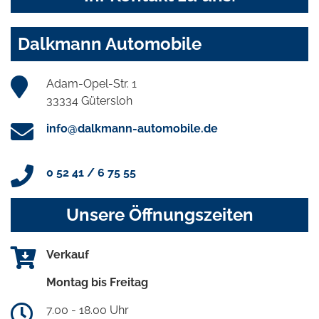
Dalkmann Automobile
Adam-Opel-Str. 1
33334 Gütersloh
info@dalkmann-automobile.de
0 52 41 / 6 75 55
Unsere Öffnungszeiten
Verkauf
Montag bis Freitag
7.00 - 18.00 Uhr