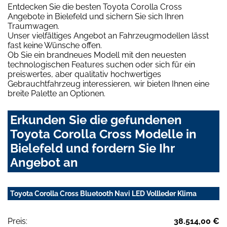
Entdecken Sie die besten Toyota Corolla Cross
Angebote in Bielefeld und sichern Sie sich Ihren
Traumwagen.
Unser vielfältiges Angebot an Fahrzeugmodellen lässt
fast keine Wünsche offen.
Ob Sie ein brandneues Modell mit den neuesten
technologischen Features suchen oder sich für ein
preiswertes, aber qualitativ hochwertiges
Gebrauchtfahrzeug interessieren, wir bieten Ihnen eine
breite Palette an Optionen.
Erkunden Sie die gefundenen
Toyota Corolla Cross Modelle in
Bielefeld und fordern Sie Ihr
Angebot an
Toyota Corolla Cross Bluetooth Navi LED Vollleder Klima
Preis:
38.514,00 €