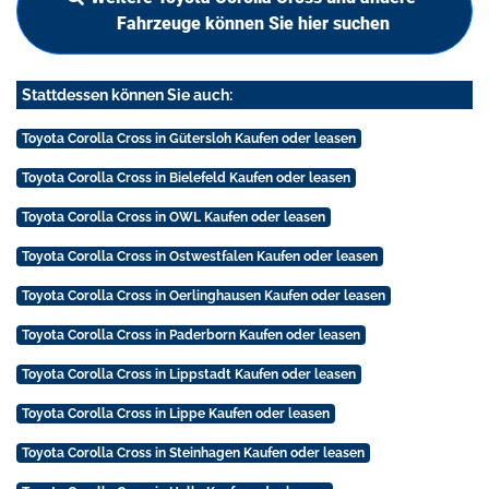
Fahrzeuge können Sie hier suchen
Stattdessen können Sie auch:
Toyota Corolla Cross in Gütersloh Kaufen oder leasen
Toyota Corolla Cross in Bielefeld Kaufen oder leasen
Toyota Corolla Cross in OWL Kaufen oder leasen
Toyota Corolla Cross in Ostwestfalen Kaufen oder leasen
Toyota Corolla Cross in Oerlinghausen Kaufen oder leasen
Toyota Corolla Cross in Paderborn Kaufen oder leasen
Toyota Corolla Cross in Lippstadt Kaufen oder leasen
Toyota Corolla Cross in Lippe Kaufen oder leasen
Toyota Corolla Cross in Steinhagen Kaufen oder leasen