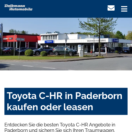
Toyota C-HR in Paderborn
kaufen oder leasen
Entdecken Sie die besten Toyota C-HR Angebote in
Paderborn und sichern Sie sich Ihren Traumwagen.