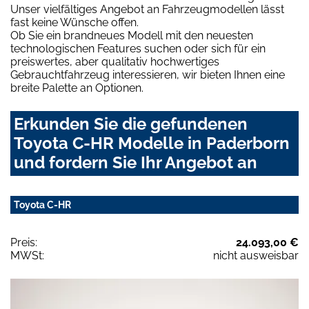
Unser vielfältiges Angebot an Fahrzeugmodellen lässt
fast keine Wünsche offen.
Ob Sie ein brandneues Modell mit den neuesten
technologischen Features suchen oder sich für ein
preiswertes, aber qualitativ hochwertiges
Gebrauchtfahrzeug interessieren, wir bieten Ihnen eine
breite Palette an Optionen.
Erkunden Sie die gefundenen
Toyota C-HR Modelle in Paderborn
und fordern Sie Ihr Angebot an
Toyota C-HR
Preis:
24.093,00 €
MWSt:
nicht ausweisbar