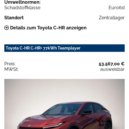
Umweltnormen:
Schadstoffklasse
Euro6d
Standort
Zentrallager
Details zum Toyota C-HR anzeigen
Toyota C-HR C-HR+ 77kWh Teamplayer
Preis:
53.567,00 €
MWSt:
ausweisbar