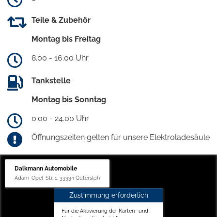
Teile & Zubehör
Montag bis Freitag
8.00 - 16.00 Uhr
Tankstelle
Montag bis Sonntag
0.00 - 24.00 Uhr
Öffnungszeiten gelten für unsere Elektroladesäule
Dalkmann Automobile
Adam-Opel-Str. 1, 33334 Gütersloh
Zustimmung erforderlich
Für die Aktivierung der Karten- und