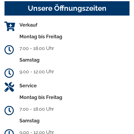
Unsere Öffnungszeiten
Verkauf
Montag bis Freitag
7.00 - 18.00 Uhr
Samstag
9.00 - 12.00 Uhr
Service
Montag bis Freitag
7.00 - 18.00 Uhr
Samstag
9.00 - 12.00 Uhr