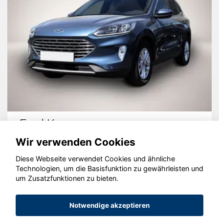
Ford Kuga
Wir verwenden Cookies
Diese Webseite verwendet Cookies und ähnliche
Technologien, um die Basisfunktion zu gewährleisten und
um Zusatzfunktionen zu bieten.
© konjunkturmotor.de GmbH 2020 - 2026
Notwendige akzeptieren