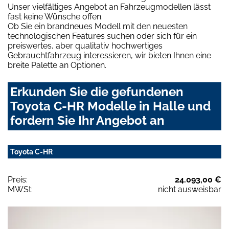
Unser vielfältiges Angebot an Fahrzeugmodellen lässt
fast keine Wünsche offen.
Ob Sie ein brandneues Modell mit den neuesten
technologischen Features suchen oder sich für ein
preiswertes, aber qualitativ hochwertiges
Gebrauchtfahrzeug interessieren, wir bieten Ihnen eine
breite Palette an Optionen.
Erkunden Sie die gefundenen
Toyota C-HR Modelle in Halle und
fordern Sie Ihr Angebot an
Toyota C-HR
Preis:
24.093,00 €
MWSt:
nicht ausweisbar