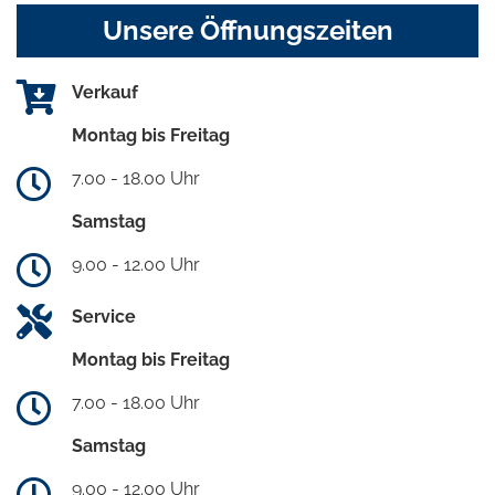
Unsere Öffnungszeiten
Verkauf
Montag bis Freitag
7.00 - 18.00 Uhr
Samstag
9.00 - 12.00 Uhr
Service
Montag bis Freitag
7.00 - 18.00 Uhr
Samstag
9.00 - 12.00 Uhr