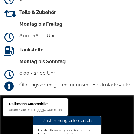
Teile & Zubehör
Montag bis Freitag
8.00 - 16.00 Uhr
Tankstelle
Montag bis Sonntag
0.00 - 24.00 Uhr
Öffnungszeiten gelten für unsere Elektroladesäule
Dalkmann Automobile
Adam-Opel-Str. 1, 33334 Gütersloh
Zustimmung erforderlich
Für die Aktivierung der Karten- und