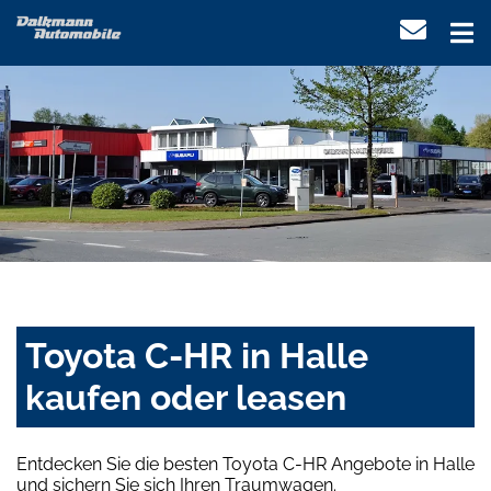
Toyota C-HR in Halle
kaufen oder leasen
Entdecken Sie die besten Toyota C-HR Angebote in Halle
und sichern Sie sich Ihren Traumwagen.