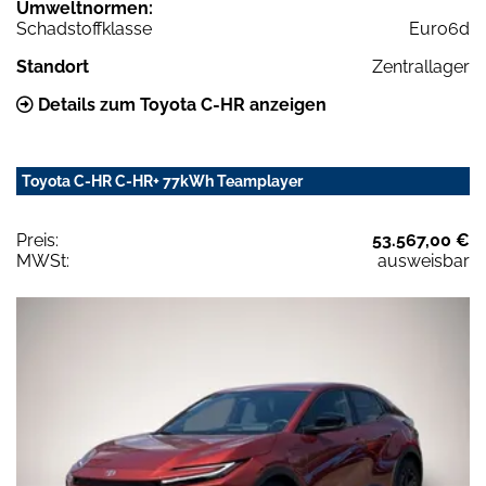
Umweltnormen:
Schadstoffklasse
Euro6d
Standort
Zentrallager
Details zum Toyota C-HR anzeigen
Toyota C-HR C-HR+ 77kWh Teamplayer
Preis:
53.567,00 €
MWSt:
ausweisbar