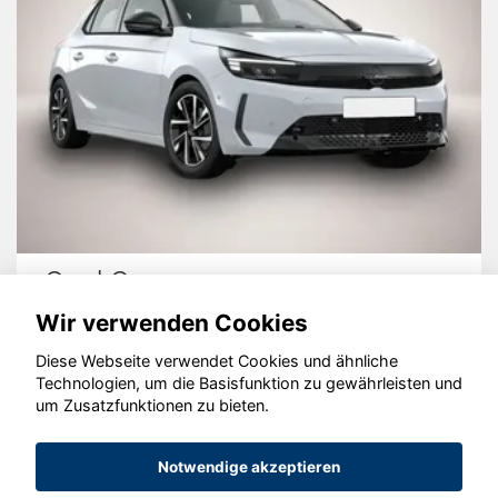
Opel Corsa
Wir verwenden Cookies
Diese Webseite verwendet Cookies und ähnliche
Technologien, um die Basisfunktion zu gewährleisten und
um Zusatzfunktionen zu bieten.
© konjunkturmotor.de GmbH 2020 - 2026
Notwendige akzeptieren