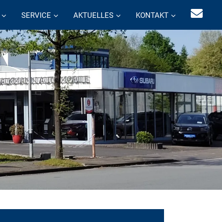
SERVICE
AKTUELLES
KONTAKT