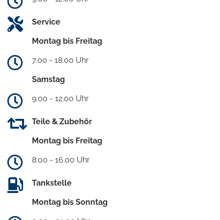
Service
Montag bis Freitag
7.00 - 18.00 Uhr
Samstag
9.00 - 12.00 Uhr
Teile & Zubehör
Montag bis Freitag
8.00 - 16.00 Uhr
Tankstelle
Montag bis Sonntag