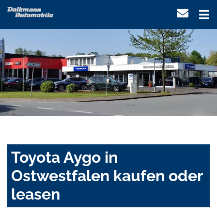
Toyota Aygo in
Ostwestfalen kaufen oder
leasen