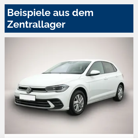
Beispiele aus dem
Zentrallager