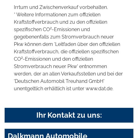
Irrtum und Zwischenverkauf vorbehalten.
* Weitere Informationen zum offiziellen
Kraftstoffverbrauch und zu den offiziellen
2
spezifischen CO
-Emissionen und
gegebenenfalls zum Stromverbrauch neuer
Pkw können dem 'Leitfaden über den offiziellen
Kraftstoffverbrauch, die offiziellen spezifischen
2
CO
-Emissionen und den offiziellen
Stromverbrauch neuer Pkw' entnommen
werden, der an allen Verkaufsstellen und bei der
'Deutschen Automobil Treuhand GmbH'
unentgeltlich erhältlich ist unter www.dat.de.
Ihr Kontakt zu uns:
Dalkmann Automobile