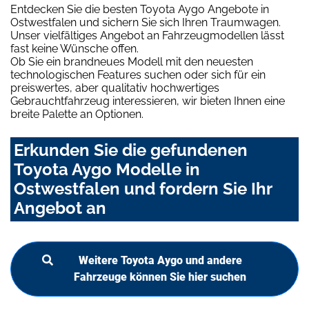
Entdecken Sie die besten Toyota Aygo Angebote in
Ostwestfalen und sichern Sie sich Ihren Traumwagen.
Unser vielfältiges Angebot an Fahrzeugmodellen lässt
fast keine Wünsche offen.
Ob Sie ein brandneues Modell mit den neuesten
technologischen Features suchen oder sich für ein
preiswertes, aber qualitativ hochwertiges
Gebrauchtfahrzeug interessieren, wir bieten Ihnen eine
breite Palette an Optionen.
Erkunden Sie die gefundenen
Toyota Aygo Modelle in
Ostwestfalen und fordern Sie Ihr
Angebot an
Weitere Toyota Aygo und andere
Fahrzeuge können Sie hier suchen