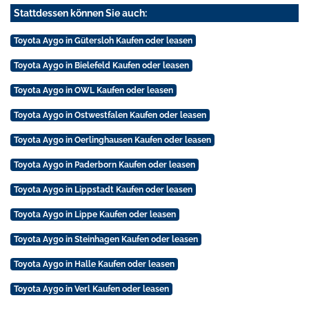
Stattdessen können Sie auch:
Toyota Aygo in Gütersloh Kaufen oder leasen
Toyota Aygo in Bielefeld Kaufen oder leasen
Toyota Aygo in OWL Kaufen oder leasen
Toyota Aygo in Ostwestfalen Kaufen oder leasen
Toyota Aygo in Oerlinghausen Kaufen oder leasen
Toyota Aygo in Paderborn Kaufen oder leasen
Toyota Aygo in Lippstadt Kaufen oder leasen
Toyota Aygo in Lippe Kaufen oder leasen
Toyota Aygo in Steinhagen Kaufen oder leasen
Toyota Aygo in Halle Kaufen oder leasen
Toyota Aygo in Verl Kaufen oder leasen