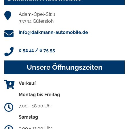
Adam-Opel-Str. 1
33334 Gütersloh
info@dalkmann-automobile.de
0 52 41 / 6 75 55
Unsere Öffnungszeiten
Verkauf
Montag bis Freitag
7.00 - 18.00 Uhr
Samstag
9.00 - 12.00 Uhr