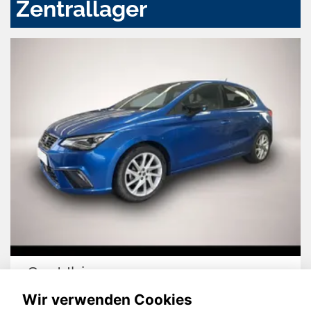
Zentrallager
Seat Ibiza
Wir verwenden Cookies