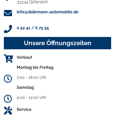
33334 Gütersloh
info@dalkmann-automobile.de
0 52 41 / 6 75 55
Unsere Öffnungszeiten
Verkauf
Montag bis Freitag
7.00 - 18.00 Uhr
Samstag
9.00 - 12.00 Uhr
Service