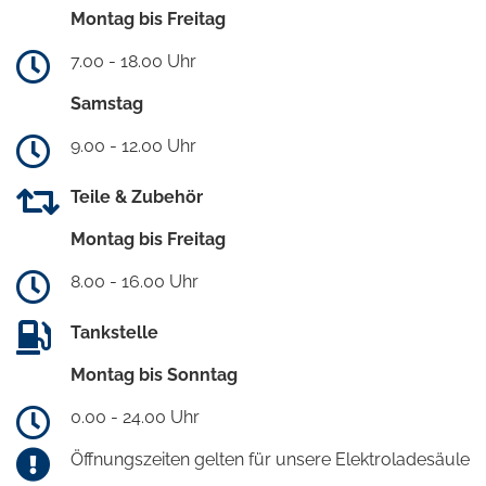
Montag bis Freitag
7.00 - 18.00 Uhr
Samstag
9.00 - 12.00 Uhr
Teile & Zubehör
Montag bis Freitag
8.00 - 16.00 Uhr
Tankstelle
Montag bis Sonntag
0.00 - 24.00 Uhr
Öffnungszeiten gelten für unsere Elektroladesäule