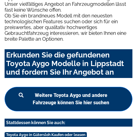
Unser vielfältiges Angebot an Fahrzeugmodellen lässt
fast keine Wünsche offen.
Ob Sie ein brandneues Modell mit den neuesten
technologischen Features suchen oder sich für ein
preiswertes, aber qualitativ hochwertiges
Gebrauchtfahrzeug interessieren, wir bieten Ihnen eine
breite Palette an Optionen.
Erkunden Sie die gefundenen
Toyota Aygo Modelle in Lippstadt
und fordern Sie Ihr Angebot an
Weitere Toyota Aygo und andere
Fahrzeuge können Sie hier suchen
Stattdessen können Sie auch:
Toyota Aygo in Gütersloh Kaufen oder leasen