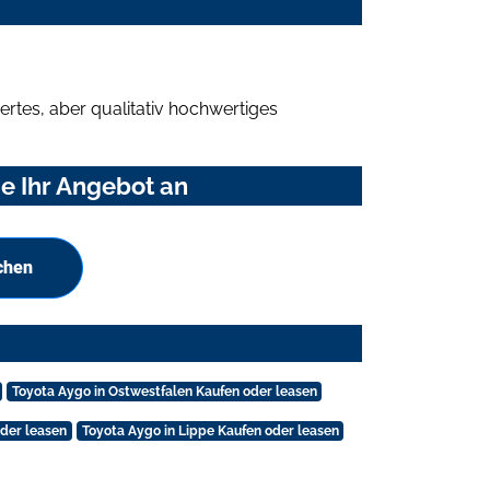
rtes, aber qualitativ hochwertiges
e Ihr Angebot an
chen
Toyota Aygo in Ostwestfalen Kaufen oder leasen
oder leasen
Toyota Aygo in Lippe Kaufen oder leasen