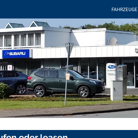
FAHRZEUGE
ufen oder leasen