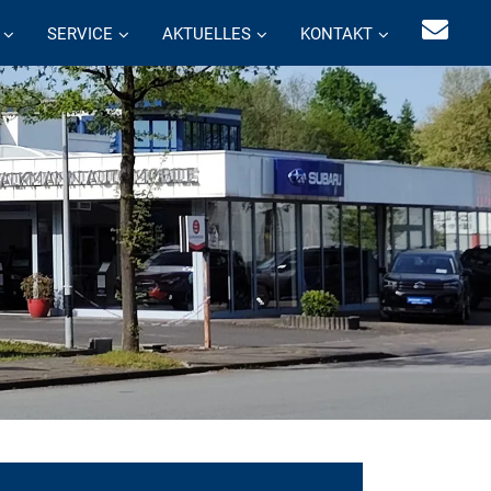
SERVICE
AKTUELLES
KONTAKT