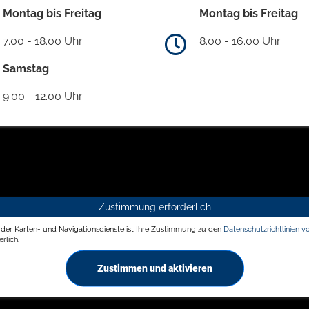
Montag bis Freitag
Montag bis Freitag
7.00 - 18.00 Uhr
8.00 - 16.00 Uhr
Samstag
9.00 - 12.00 Uhr
Zustimmung erforderlich
g der Karten- und Navigationsdienste ist Ihre Zustimmung zu den
Datenschutzrichtlinien v
rlich.
Zustimmen und aktivieren