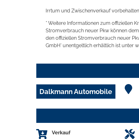
Irrtum und Zwischenverkauf vorbehalten
* Weitere Informationen zum offiziellen K
Stromverbrauch neuer Pkw können dem 'Lei
den offiziellen Stromverbrauch neuer P
GmbH' unentgeltlich erhältlich ist unter 
Dalkmann Automobile
Verkauf