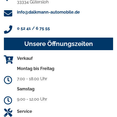
33334 Gütersloh
info@dalkmann-automobile.de
0 52 41 / 6 75 55
Unsere Öffnungszeiten
Verkauf
Montag bis Freitag
7.00 - 18.00 Uhr
Samstag
9.00 - 12.00 Uhr
Service