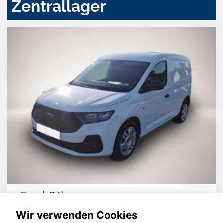
Zentrallager
Ford Other
Wir verwenden Cookies