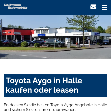
Toyota Aygo in Halle
kaufen oder leasen
Entdecken Sie die besten Toyota Aygo Angebote in Halle
und sichern Sie sich Ihren Traumwagen.