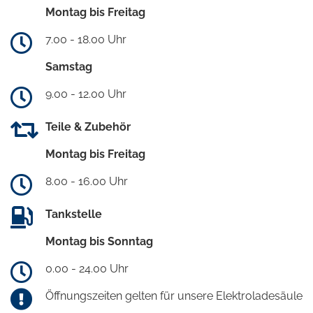
Montag bis Freitag
7.00 - 18.00 Uhr
Samstag
9.00 - 12.00 Uhr
Teile & Zubehör
Montag bis Freitag
8.00 - 16.00 Uhr
Tankstelle
Montag bis Sonntag
0.00 - 24.00 Uhr
Öffnungszeiten gelten für unsere Elektroladesäule