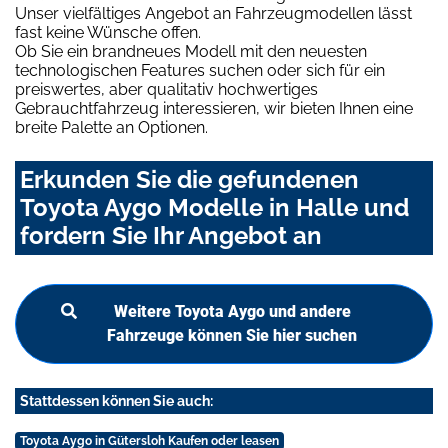
Unser vielfältiges Angebot an Fahrzeugmodellen lässt
fast keine Wünsche offen.
Ob Sie ein brandneues Modell mit den neuesten
technologischen Features suchen oder sich für ein
preiswertes, aber qualitativ hochwertiges
Gebrauchtfahrzeug interessieren, wir bieten Ihnen eine
breite Palette an Optionen.
Erkunden Sie die gefundenen
Toyota Aygo Modelle in Halle und
fordern Sie Ihr Angebot an
Weitere Toyota Aygo und andere
Fahrzeuge können Sie hier suchen
Stattdessen können Sie auch:
Toyota Aygo in Gütersloh Kaufen oder leasen