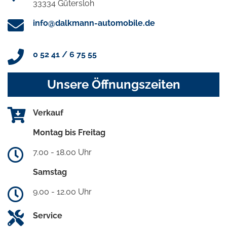
33334 Gütersloh
info@dalkmann-automobile.de
0 52 41 / 6 75 55
Unsere Öffnungszeiten
Verkauf
Montag bis Freitag
7.00 - 18.00 Uhr
Samstag
9.00 - 12.00 Uhr
Service