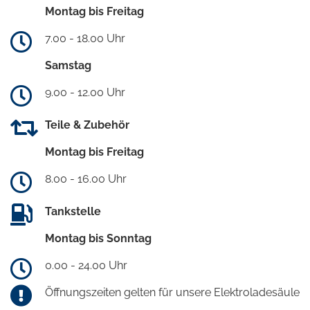
Montag bis Freitag
7.00 - 18.00 Uhr
Samstag
9.00 - 12.00 Uhr
Teile & Zubehör
Montag bis Freitag
8.00 - 16.00 Uhr
Tankstelle
Montag bis Sonntag
0.00 - 24.00 Uhr
Öffnungszeiten gelten für unsere Elektroladesäule