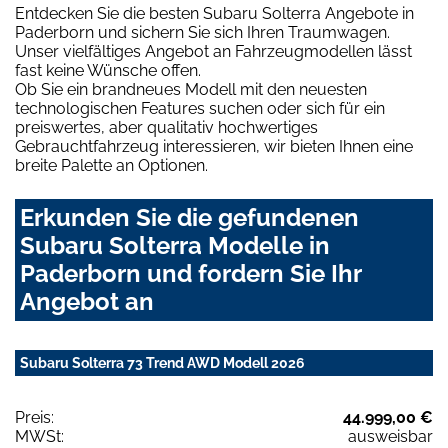
Entdecken Sie die besten Subaru Solterra Angebote in
Paderborn und sichern Sie sich Ihren Traumwagen.
Unser vielfältiges Angebot an Fahrzeugmodellen lässt
fast keine Wünsche offen.
Ob Sie ein brandneues Modell mit den neuesten
technologischen Features suchen oder sich für ein
preiswertes, aber qualitativ hochwertiges
Gebrauchtfahrzeug interessieren, wir bieten Ihnen eine
breite Palette an Optionen.
Erkunden Sie die gefundenen
Subaru Solterra Modelle in
Paderborn und fordern Sie Ihr
Angebot an
Subaru Solterra 73 Trend AWD Modell 2026
Preis:
44.999,00 €
MWSt:
ausweisbar