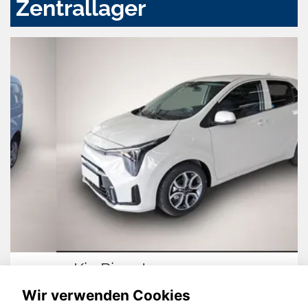
Zentrallager
Kia Picanto
Wir verwenden Cookies