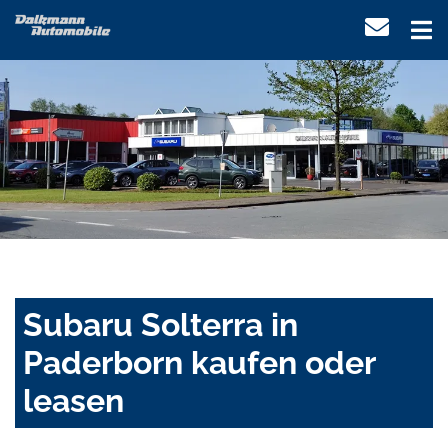
Subaru Solterra in
Paderborn kaufen oder
leasen