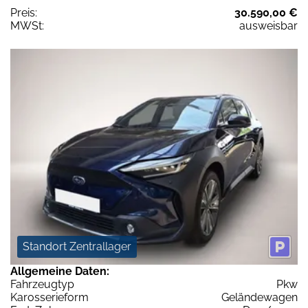
Preis:
30.590,00 €
MWSt:
ausweisbar
Standort Zentrallager
Allgemeine Daten:
Fahrzeugtyp
Pkw
Karosserieform
Geländewagen