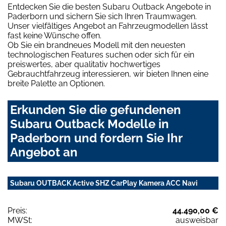
Entdecken Sie die besten Subaru Outback Angebote in
Paderborn und sichern Sie sich Ihren Traumwagen.
Unser vielfältiges Angebot an Fahrzeugmodellen lässt
fast keine Wünsche offen.
Ob Sie ein brandneues Modell mit den neuesten
technologischen Features suchen oder sich für ein
preiswertes, aber qualitativ hochwertiges
Gebrauchtfahrzeug interessieren, wir bieten Ihnen eine
breite Palette an Optionen.
Erkunden Sie die gefundenen
Subaru Outback Modelle in
Paderborn und fordern Sie Ihr
Angebot an
Subaru OUTBACK Active SHZ CarPlay Kamera ACC Navi
Preis:
44.490,00 €
MWSt:
ausweisbar