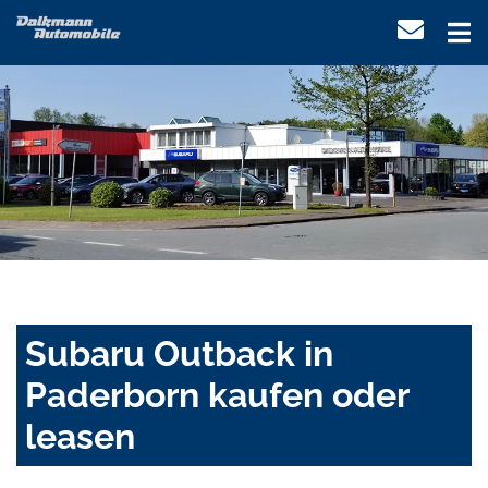
Subaru Outback in
Paderborn kaufen oder
leasen