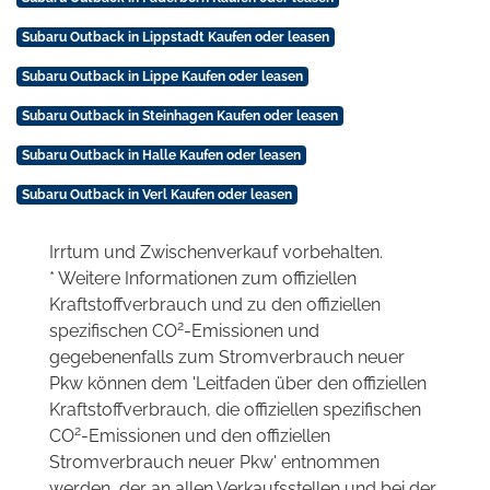
Subaru Outback in Lippstadt Kaufen oder leasen
Subaru Outback in Lippe Kaufen oder leasen
Subaru Outback in Steinhagen Kaufen oder leasen
Subaru Outback in Halle Kaufen oder leasen
Subaru Outback in Verl Kaufen oder leasen
Irrtum und Zwischenverkauf vorbehalten.
* Weitere Informationen zum offiziellen
Kraftstoffverbrauch und zu den offiziellen
2
spezifischen CO
-Emissionen und
gegebenenfalls zum Stromverbrauch neuer
Pkw können dem 'Leitfaden über den offiziellen
Kraftstoffverbrauch, die offiziellen spezifischen
2
CO
-Emissionen und den offiziellen
Stromverbrauch neuer Pkw' entnommen
werden, der an allen Verkaufsstellen und bei der