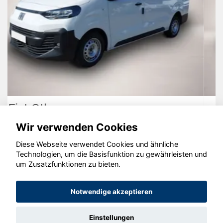
Opel Mokka
Wir verwenden Cookies
Diese Webseite verwendet Cookies und ähnliche
Technologien, um die Basisfunktion zu gewährleisten und
um Zusatzfunktionen zu bieten.
© konjunkturmotor.de GmbH 2020 - 2026
Notwendige akzeptieren
Einstellungen