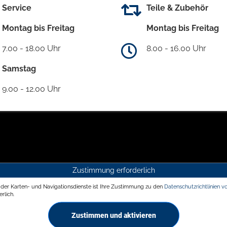
Service
Teile & Zubehör
Montag bis Freitag
Montag bis Freitag
7.00 - 18.00 Uhr
8.00 - 16.00 Uhr
Samstag
9.00 - 12.00 Uhr
Zustimmung erforderlich
g der Karten- und Navigationsdienste ist Ihre Zustimmung zu den
Datenschutzrichtlinien v
rlich.
Zustimmen und aktivieren