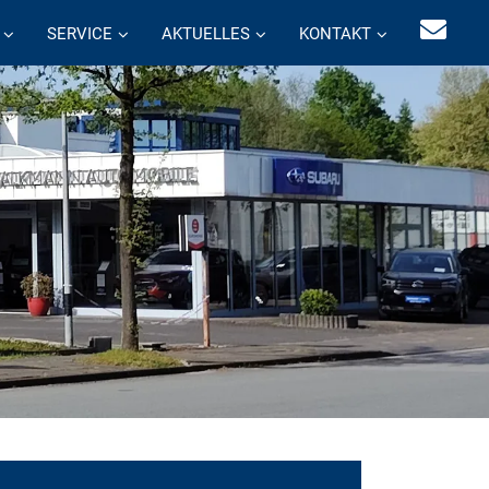
SERVICE
AKTUELLES
KONTAKT