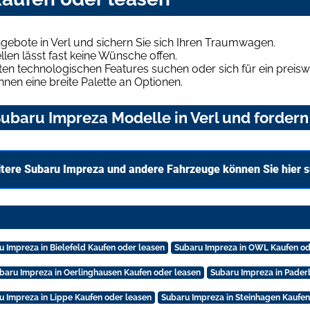
ebote in Verl und sichern Sie sich Ihren Traumwagen.
len lässt fast keine Wünsche offen.
en technologischen Features suchen oder sich für ein preiswe
hnen eine breite Palette an Optionen.
baru Impreza Modelle in Verl und fordern 
tere Subaru Impreza und andere Fahrzeuge können Sie hier 
u Impreza in Bielefeld Kaufen oder leasen
Subaru Impreza in OWL Kaufen od
baru Impreza in Oerlinghausen Kaufen oder leasen
Subaru Impreza in Pader
u Impreza in Lippe Kaufen oder leasen
Subaru Impreza in Steinhagen Kaufen