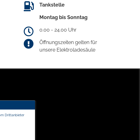
Tankstelle
Montag bis Sonntag
0.00 - 24.00 Uhr
Öffnungszeiten gelten für
unsere Elektroladesäule
om Drittanbieter