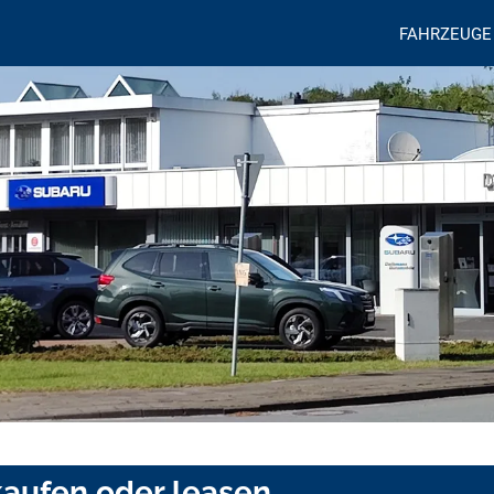
FAHRZEUGE
kaufen oder leasen