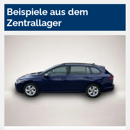
Beispiele aus dem
Zentrallager