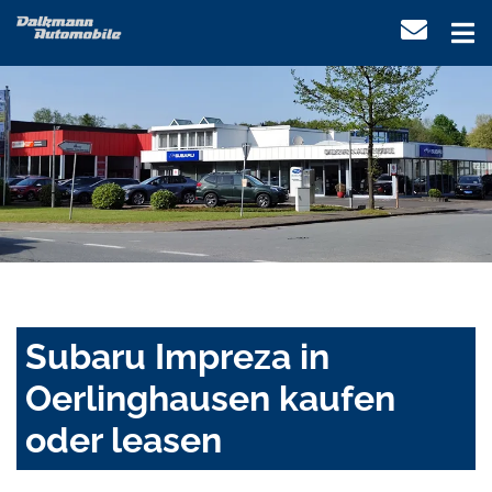
Subaru Impreza in
Oerlinghausen kaufen
oder leasen