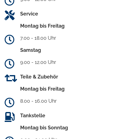
Service
Montag bis Freitag
7.00 - 18.00 Uhr
Samstag
9.00 - 12.00 Uhr
Teile & Zubehör
Montag bis Freitag
8.00 - 16.00 Uhr
Tankstelle
Montag bis Sonntag