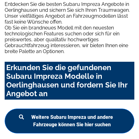
Entdecken Sie die besten Subaru Impreza Angebote in
Oerlinghausen und sichern Sie sich Ihren Traumwagen.
Unser vielfältiges Angebot an Fahrzeugmodellen lässt
fast keine Wünsche offen.
Ob Sie ein brandneues Modell mit den neuesten
technologischen Features suchen oder sich für ein
preiswertes, aber qualitativ hochwertiges
Gebrauchtfahrzeug interessieren, wir bieten Ihnen eine
breite Palette an Optionen.
Erkunden Sie die gefundenen
Subaru Impreza Modelle in
Oerlinghausen und fordern Sie Ihr
Angebot an
Weitere Subaru Impreza und andere
Fahrzeuge können Sie hier suchen