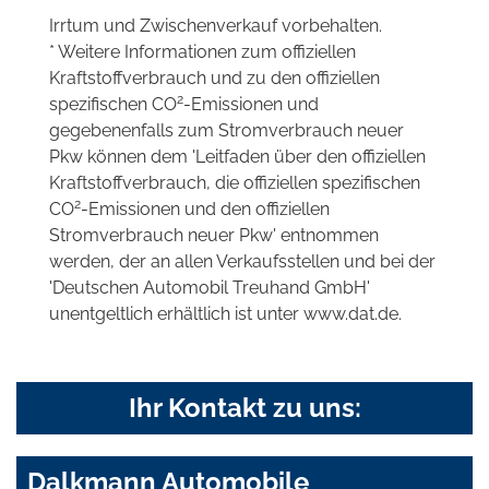
Irrtum und Zwischenverkauf vorbehalten.
* Weitere Informationen zum offiziellen
Kraftstoffverbrauch und zu den offiziellen
2
spezifischen CO
-Emissionen und
gegebenenfalls zum Stromverbrauch neuer
Pkw können dem 'Leitfaden über den offiziellen
Kraftstoffverbrauch, die offiziellen spezifischen
2
CO
-Emissionen und den offiziellen
Stromverbrauch neuer Pkw' entnommen
werden, der an allen Verkaufsstellen und bei der
'Deutschen Automobil Treuhand GmbH'
unentgeltlich erhältlich ist unter www.dat.de.
Ihr Kontakt zu uns:
Dalkmann Automobile