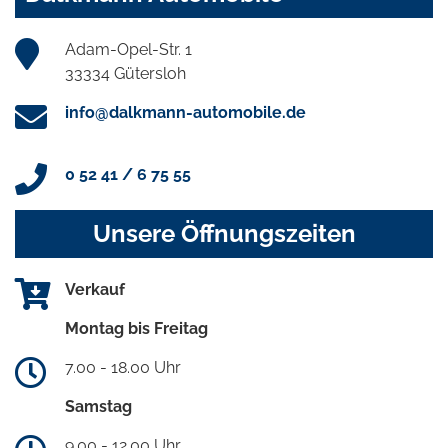
Adam-Opel-Str. 1
33334 Gütersloh
info@dalkmann-automobile.de
0 52 41 / 6 75 55
Unsere Öffnungszeiten
Verkauf
Montag bis Freitag
7.00 - 18.00 Uhr
Samstag
9.00 - 12.00 Uhr