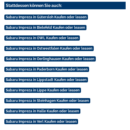
Stattdessen können Sie auch:
Subaru Impreza in Gütersloh Kaufen oder leasen
Subaru Impreza in Bielefeld Kaufen oder leasen
Subaru Impreza in OWL Kaufen oder leasen
Subaru Impreza in Ostwestfalen Kaufen oder leasen
Subaru Impreza in Oerlinghausen Kaufen oder leasen
Subaru Impreza in Paderborn Kaufen oder leasen
Subaru Impreza in Lippstadt Kaufen oder leasen
Subaru Impreza in Lippe Kaufen oder leasen
Subaru Impreza in Steinhagen Kaufen oder leasen
Subaru Impreza in Halle Kaufen oder leasen
Subaru Impreza in Verl Kaufen oder leasen