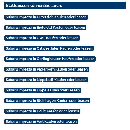
Stattdessen können Sie auch:
Subaru Impreza in Gütersloh Kaufen oder leasen
Subaru Impreza in Bielefeld Kaufen oder leasen
Subaru Impreza in OWL Kaufen oder leasen
Subaru Impreza in Ostwestfalen Kaufen oder leasen
Subaru Impreza in Oerlinghausen Kaufen oder leasen
Subaru Impreza in Paderborn Kaufen oder leasen
Subaru Impreza in Lippstadt Kaufen oder leasen
Subaru Impreza in Lippe Kaufen oder leasen
Subaru Impreza in Steinhagen Kaufen oder leasen
Subaru Impreza in Halle Kaufen oder leasen
Subaru Impreza in Verl Kaufen oder leasen