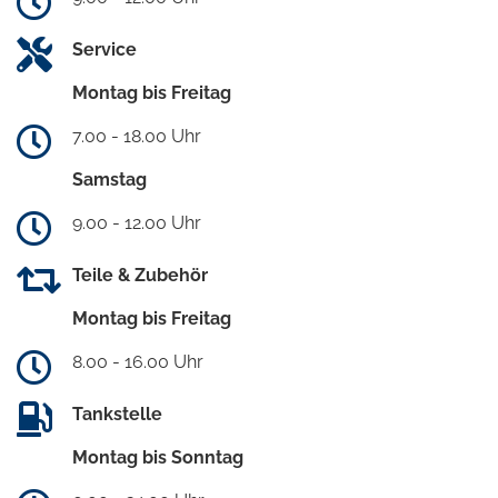
Service
Montag bis Freitag
7.00 - 18.00 Uhr
Samstag
9.00 - 12.00 Uhr
Teile & Zubehör
Montag bis Freitag
8.00 - 16.00 Uhr
Tankstelle
Montag bis Sonntag