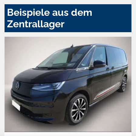
Beispiele aus dem
Zentrallager