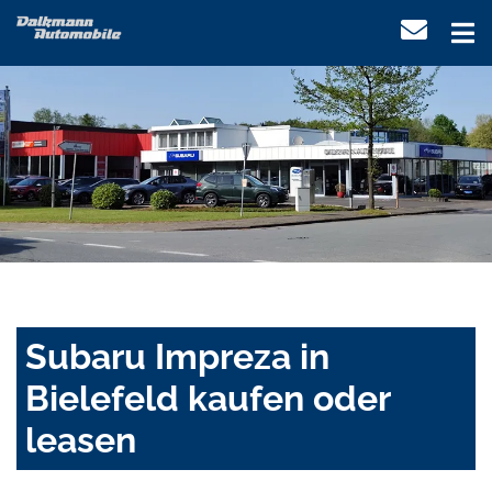
Subaru Impreza in
Bielefeld kaufen oder
leasen