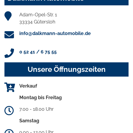
Adam-Opel-Str. 1
33334 Gütersloh
info@dalkmann-automobile.de
0 52 41 / 6 75 55
Unsere Öffnungszeiten
Verkauf
Montag bis Freitag
7.00 - 18.00 Uhr
Samstag
9.00 - 12.00 Uhr