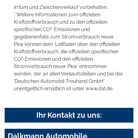
Irrtum und Zwischenverkauf vorbehalten.
* Weitere Informationen zum offiziellen
Kraftstoffverbrauch und zu den offiziellen
2
spezifischen CO
-Emissionen und
gegebenenfalls zum Stromverbrauch neuer
Pkw können dem 'Leitfaden über den offiziellen
Kraftstoffverbrauch, die offiziellen spezifischen
2
CO
-Emissionen und den offiziellen
Stromverbrauch neuer Pkw' entnommen
werden, der an allen Verkaufsstellen und bei der
'Deutschen Automobil Treuhand GmbH'
unentgeltlich erhältlich ist unter www.dat.de.
Ihr Kontakt zu uns:
Dalkmann Automobile