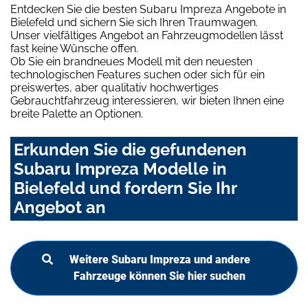
Entdecken Sie die besten Subaru Impreza Angebote in
Bielefeld und sichern Sie sich Ihren Traumwagen.
Unser vielfältiges Angebot an Fahrzeugmodellen lässt
fast keine Wünsche offen.
Ob Sie ein brandneues Modell mit den neuesten
technologischen Features suchen oder sich für ein
preiswertes, aber qualitativ hochwertiges
Gebrauchtfahrzeug interessieren, wir bieten Ihnen eine
breite Palette an Optionen.
Erkunden Sie die gefundenen
Subaru Impreza Modelle in
Bielefeld und fordern Sie Ihr
Angebot an
Weitere Subaru Impreza und andere
Fahrzeuge können Sie hier suchen