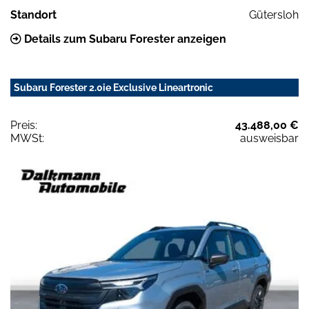
Standort
Gütersloh
Details zum Subaru Forester anzeigen
Subaru Forester 2.0ie Exclusive Lineartronic
Preis:
43.488,00 €
MWSt:
ausweisbar