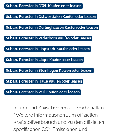
Subaru Forester in OWL Kaufen oder leasen
Subaru Forester in Ostwestfalen Kaufen oder leasen
Subaru Forester in Oerlinghausen Kaufen oder leasen
Subaru Forester in Paderborn Kaufen oder leasen
Subaru Forester in Lippstadt Kaufen oder leasen
Subaru Forester in Lippe Kaufen oder leasen
Subaru Forester in Steinhagen Kaufen oder leasen
Subaru Forester in Halle Kaufen oder leasen
Subaru Forester in Verl Kaufen oder leasen
Irrtum und Zwischenverkauf vorbehalten.
* Weitere Informationen zum offiziellen
Kraftstoffverbrauch und zu den offiziellen
2
spezifischen CO
-Emissionen und