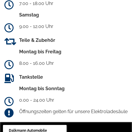
7.00 - 18.00 Uhr
Samstag
9.00 - 12.00 Uhr
Teile & Zubehör
Montag bis Freitag
8.00 - 16.00 Uhr
Tankstelle
Montag bis Sonntag
0.00 - 24.00 Uhr
Öffnungszeiten gelten für unsere Elektroladesäule
Dalkmann Automobile