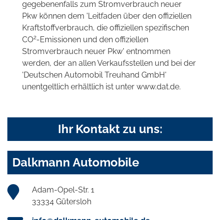
gegebenenfalls zum Stromverbrauch neuer
Pkw können dem 'Leitfaden über den offiziellen
Kraftstoffverbrauch, die offiziellen spezifischen
2
CO
-Emissionen und den offiziellen
Stromverbrauch neuer Pkw' entnommen
werden, der an allen Verkaufsstellen und bei der
'Deutschen Automobil Treuhand GmbH'
unentgeltlich erhältlich ist unter www.dat.de.
Ihr Kontakt zu uns:
Dalkmann Automobile
Adam-Opel-Str. 1
33334 Gütersloh