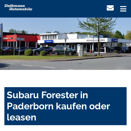
Subaru Forester in
Paderborn kaufen oder
leasen