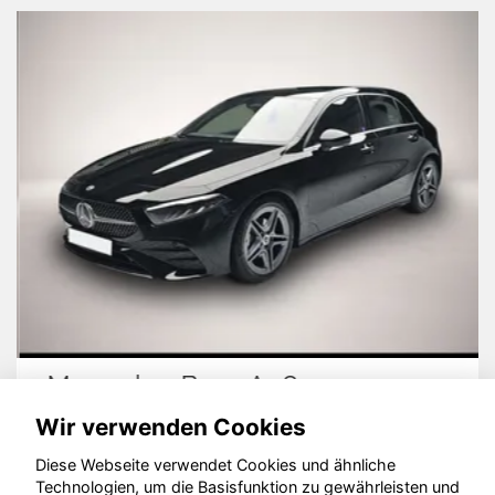
Mercedes-Benz A 180
Wir verwenden Cookies
Diese Webseite verwendet Cookies und ähnliche
Technologien, um die Basisfunktion zu gewährleisten und