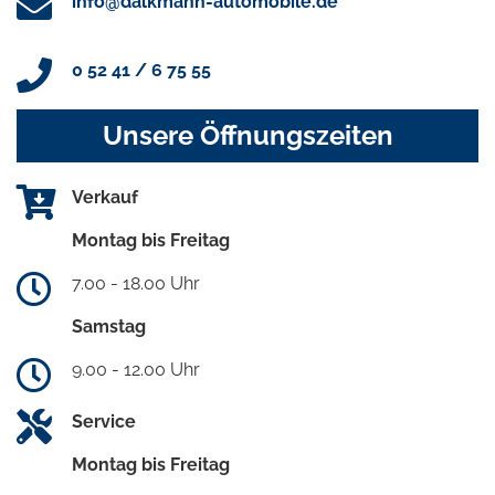
info@dalkmann-automobile.de
0 52 41 / 6 75 55
Unsere Öffnungszeiten
Verkauf
Montag bis Freitag
7.00 - 18.00 Uhr
Samstag
9.00 - 12.00 Uhr
Service
Montag bis Freitag