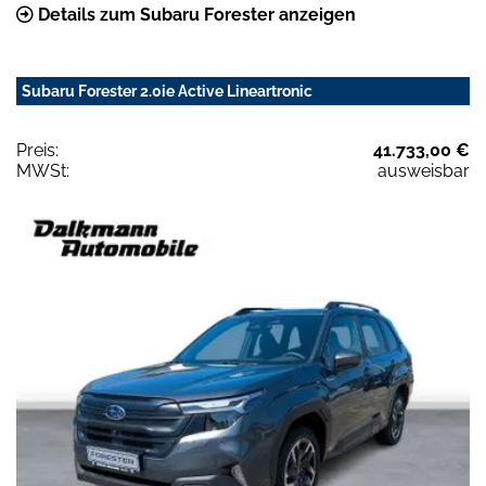
Details zum Subaru Forester anzeigen
Subaru Forester 2.0ie Active Lineartronic
Preis:
41.733,00 €
MWSt:
ausweisbar