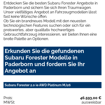
Entdecken Sie die besten Subaru Forester Angebote in
Paderborn und sichern Sie sich Ihren Traumwagen.
Unser vielfältiges Angebot an Fahrzeugmodellen lässt
fast keine Wünsche offen.
Ob Sie ein brandneues Modell mit den neuesten
technologischen Features suchen oder sich für ein
preiswertes, aber qualitativ hochwertiges
Gebrauchtfahrzeug interessieren, wir bieten Ihnen eine
breite Palette an Optionen.
Erkunden Sie die gefundenen
Subaru Forester Modelle in
Paderborn und fordern Sie Ihr
Angebot an
Subaru Forester 2.0 ie AWD Platinum MJ26
Preis:
46.593,00 €
MWSt:
ausweisbar