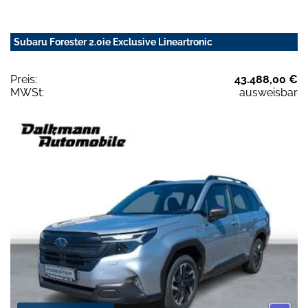
Subaru Forester 2.0ie Exclusive Lineartronic
Preis:
43.488,00 €
MWSt:
ausweisbar