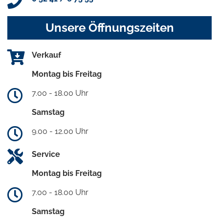
Unsere Öffnungszeiten
Verkauf
Montag bis Freitag
7.00 - 18.00 Uhr
Samstag
9.00 - 12.00 Uhr
Service
Montag bis Freitag
7.00 - 18.00 Uhr
Samstag