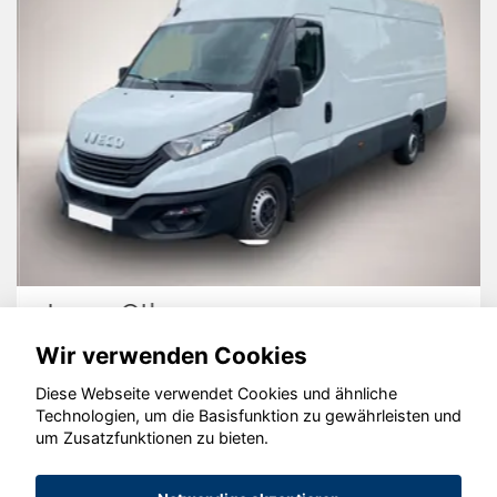
Iveco Other
Wir verwenden Cookies
Diese Webseite verwendet Cookies und ähnliche
Technologien, um die Basisfunktion zu gewährleisten und
© konjunkturmotor.de GmbH 2020 - 2026
um Zusatzfunktionen zu bieten.