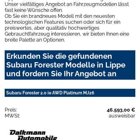
Unser vielfältiges Angebot an Fahrzeugmodellen lässt
fast keine Wünsche offen.
Ob Sie ein brandneues Modell mit den neuesten
technologischen Features suchen oder sich für ein
preiswertes, aber qualitativ hochwertiges
Gebrauchtfahrzeug interessieren, wir bieten Ihnen eine
breite Palette an Optionen.
Erkunden Sie die gefundenen
Subaru Forester Modelle in Lippe
und fordern Sie Ihr Angebot an
Subaru Forester 2.0 ie AWD Platinum MJ26
Preis:
46.593,00 €
MWSt:
ausweisbar