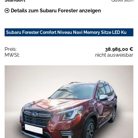
Details zum Subaru Forester anzeigen
Subaru Forester Comfort Niveau Navi Memory Sitze LED Ku
Preis:
38.985,00 €
MWSt:
nicht ausweisbar