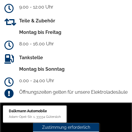
9.00 - 12.00 Uhr
Teile & Zubehör
Montag bis Freitag
8.00 - 16.00 Uhr
Tankstelle
Montag bis Sonntag
0.00 - 24.00 Uhr
Öffnungszeiten gelten für unsere Elektroladesäule
Dalkmann Automobile
Adam-Opel-Str. 1, 33334 Gütersloh
Zustimmung erforderlich