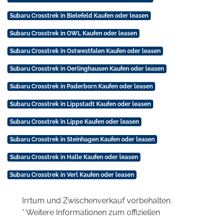
Subaru Crosstrek in Bielefeld Kaufen oder leasen
Subaru Crosstrek in OWL Kaufen oder leasen
Subaru Crosstrek in Ostwestfalen Kaufen oder leasen
Subaru Crosstrek in Oerlinghausen Kaufen oder leasen
Subaru Crosstrek in Paderborn Kaufen oder leasen
Subaru Crosstrek in Lippstadt Kaufen oder leasen
Subaru Crosstrek in Lippe Kaufen oder leasen
Subaru Crosstrek in Steinhagen Kaufen oder leasen
Subaru Crosstrek in Halle Kaufen oder leasen
Subaru Crosstrek in Verl Kaufen oder leasen
Irrtum und Zwischenverkauf vorbehalten.
* Weitere Informationen zum offiziellen