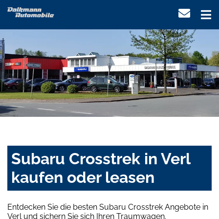
Subaru Crosstrek in Verl
kaufen oder leasen
Entdecken Sie die besten Subaru Crosstrek Angebote in
Verl und sichern Sie sich Ihren Traumwagen.