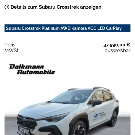
Details zum Subaru Crosstrek anzeigen
Subaru Crosstrek Platinum AWD Kamera ACC LED CarPlay
Preis:
37.990,00 €
MWSt:
ausweisbar