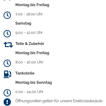
Montag bis Freitag
7.00 - 18.00 Uhr
Samstag
9.00 - 12.00 Uhr
Teile & Zubehör
Montag bis Freitag
8.00 - 16.00 Uhr
Tankstelle
Montag bis Sonntag
0.00 - 24.00 Uhr
Öffnungszeiten gelten für unsere Elektroladesäule