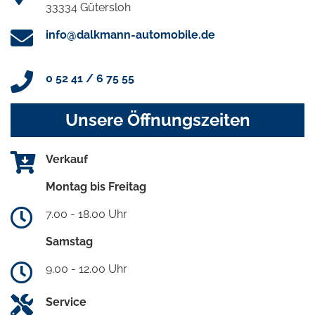
33334 Gütersloh
info@dalkmann-automobile.de
0 52 41 / 6 75 55
Unsere Öffnungszeiten
Verkauf
Montag bis Freitag
7.00 - 18.00 Uhr
Samstag
9.00 - 12.00 Uhr
Service