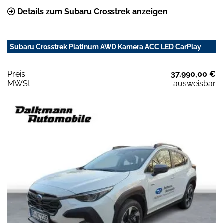
Details zum Subaru Crosstrek anzeigen
Subaru Crosstrek Platinum AWD Kamera ACC LED CarPlay
Preis:
37.990,00 €
MWSt:
ausweisbar