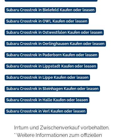
Subaru Crosstrek in Bielefeld Kaufen oder leasen
Subaru Crosstrek in OWL Kaufen oder leasen
Subaru Crosstrek in Ostwestfalen Kaufen oder leasen
Subaru Crosstrek in Oerlinghausen Kaufen oder leasen
Subaru Crosstrek in Paderborn Kaufen oder leasen
Subaru Crosstrek in Lippstadt Kaufen oder leasen
Subaru Crosstrek in Lippe Kaufen oder leasen
Subaru Crosstrek in Steinhagen Kaufen oder leasen
Subaru Crosstrek in Halle Kaufen oder leasen
Subaru Crosstrek in Verl Kaufen oder leasen
Irrtum und Zwischenverkauf vorbehalten.
* Weitere Informationen zum offiziellen