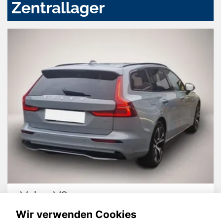
Zentrallager
Volvo V60
Wir verwenden Cookies