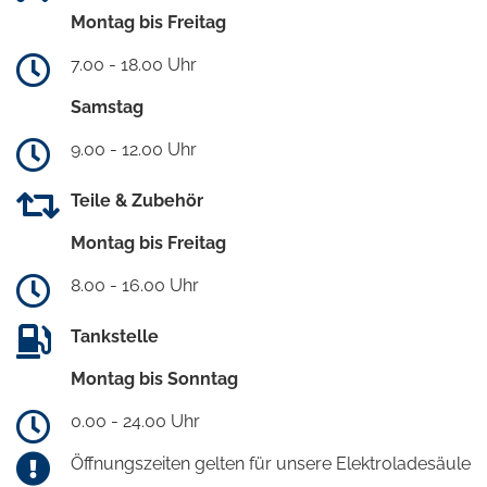
Montag bis Freitag
7.00 - 18.00 Uhr
Samstag
9.00 - 12.00 Uhr
Teile & Zubehör
Montag bis Freitag
8.00 - 16.00 Uhr
Tankstelle
Montag bis Sonntag
0.00 - 24.00 Uhr
Öffnungszeiten gelten für unsere Elektroladesäule