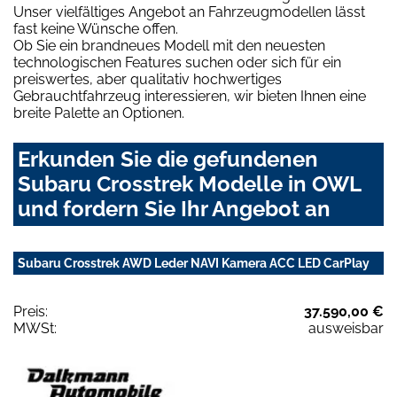
Unser vielfältiges Angebot an Fahrzeugmodellen lässt
fast keine Wünsche offen.
Ob Sie ein brandneues Modell mit den neuesten
technologischen Features suchen oder sich für ein
preiswertes, aber qualitativ hochwertiges
Gebrauchtfahrzeug interessieren, wir bieten Ihnen eine
breite Palette an Optionen.
Erkunden Sie die gefundenen
Subaru Crosstrek Modelle in OWL
und fordern Sie Ihr Angebot an
Subaru Crosstrek AWD Leder NAVI Kamera ACC LED CarPlay
Preis:
37.590,00 €
MWSt:
ausweisbar