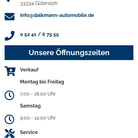
33334 Gütersloh
info@dalkmann-automobile.de
0 52 41 / 6 75 55
Unsere Öffnungszeiten
Verkauf
Montag bis Freitag
7.00 - 18.00 Uhr
Samstag
9.00 - 12.00 Uhr
Service